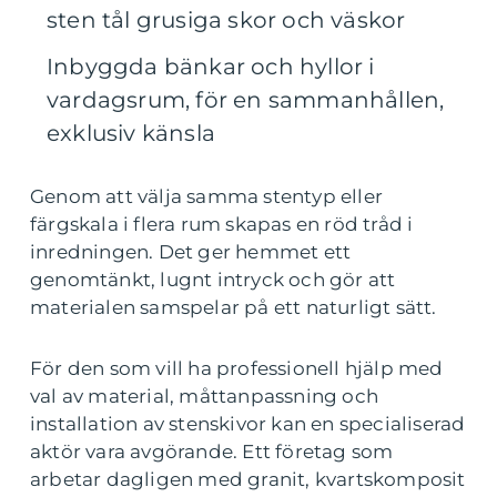
sten tål grusiga skor och väskor
Inbyggda bänkar och hyllor i
vardagsrum, för en sammanhållen,
exklusiv känsla
Genom att välja samma stentyp eller
färgskala i flera rum skapas en röd tråd i
inredningen. Det ger hemmet ett
genomtänkt, lugnt intryck och gör att
materialen samspelar på ett naturligt sätt.
För den som vill ha professionell hjälp med
val av material, måttanpassning och
installation av stenskivor kan en specialiserad
aktör vara avgörande. Ett företag som
arbetar dagligen med granit, kvartskomposit