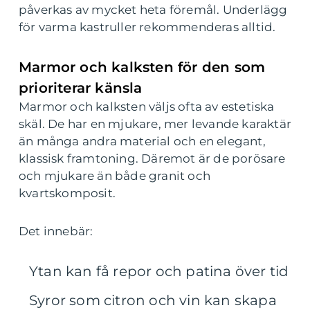
påverkas av mycket heta föremål. Underlägg
för varma kastruller rekommenderas alltid.
Marmor och kalksten för den som
prioriterar känsla
Marmor och kalksten väljs ofta av estetiska
skäl. De har en mjukare, mer levande karaktär
än många andra material och en elegant,
klassisk framtoning. Däremot är de porösare
och mjukare än både granit och
kvartskomposit.
Det innebär:
Ytan kan få repor och patina över tid
Syror som citron och vin kan skapa