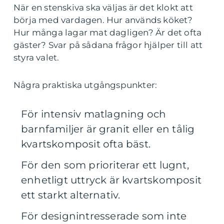
När en stenskiva ska väljas är det klokt att
börja med vardagen. Hur används köket?
Hur många lagar mat dagligen? Är det ofta
gäster? Svar på sådana frågor hjälper till att
styra valet.
Några praktiska utgångspunkter:
För intensiv matlagning och
barnfamiljer är granit eller en tålig
kvartskomposit ofta bäst.
För den som prioriterar ett lugnt,
enhetligt uttryck är kvartskomposit
ett starkt alternativ.
För designintresserade som inte