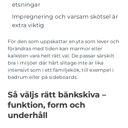
etsningar
Impregnering och varsam skötsel är
extra viktig
För den som uppskattar en yta som lever och
förändras med tiden kan marmor eller
kalksten vara helt rätt val. De passar särskilt
bra i miljöer där hårt slitage inte är lika
intensivt som i ett familjekök, till exempel i
badrum eller på sideboards.
Så väljs rätt bänkskiva –
funktion, form och
underhåll