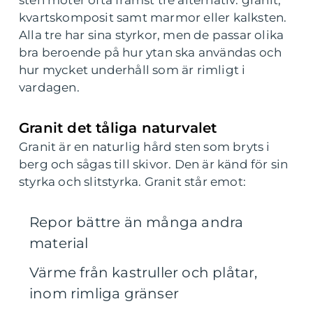
kvartskomposit samt marmor eller kalksten.
Alla tre har sina styrkor, men de passar olika
bra beroende på hur ytan ska användas och
hur mycket underhåll som är rimligt i
vardagen.
Granit det tåliga naturvalet
Granit är en naturlig hård sten som bryts i
berg och sågas till skivor. Den är känd för sin
styrka och slitstyrka. Granit står emot:
Repor bättre än många andra
material
Värme från kastruller och plåtar,
inom rimliga gränser