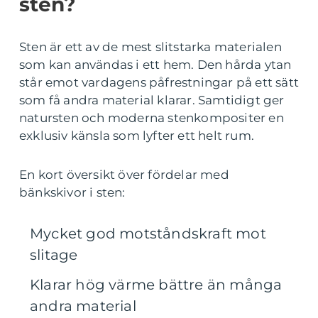
sten?
Sten är ett av de mest slitstarka materialen
som kan användas i ett hem. Den hårda ytan
står emot vardagens påfrestningar på ett sätt
som få andra material klarar. Samtidigt ger
natursten och moderna stenkompositer en
exklusiv känsla som lyfter ett helt rum.
En kort översikt över fördelar med
bänkskivor i sten:
Mycket god motståndskraft mot
slitage
Klarar hög värme bättre än många
andra material