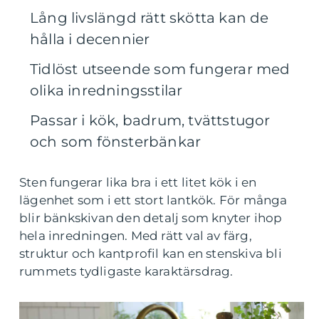
Lång livslängd rätt skötta kan de
hålla i decennier
Tidlöst utseende som fungerar med
olika inredningsstilar
Passar i kök, badrum, tvättstugor
och som fönsterbänkar
Sten fungerar lika bra i ett litet kök i en
lägenhet som i ett stort lantkök. För många
blir bänkskivan den detalj som knyter ihop
hela inredningen. Med rätt val av färg,
struktur och kantprofil kan en stenskiva bli
rummets tydligaste karaktärsdrag.