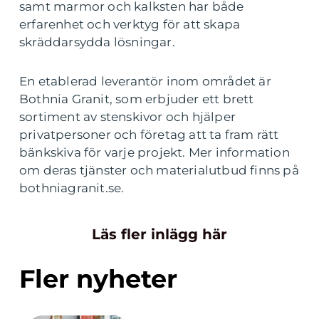
samt marmor och kalksten har både
erfarenhet och verktyg för att skapa
skräddarsydda lösningar.
En etablerad leverantör inom området är
Bothnia Granit, som erbjuder ett brett
sortiment av stenskivor och hjälper
privatpersoner och företag att ta fram rätt
bänkskiva för varje projekt. Mer information
om deras tjänster och materialutbud finns på
bothniagranit.se.
Läs fler inlägg här
Fler nyheter