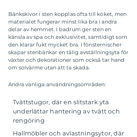
Bänkskivor i sten kopplas ofta till köket, men
materialet fungerar minst lika bra i andra
delar av hemmet. I badrum ger sten en
känsla av spa och exklusivitet, samtidigt som
den klarar fukt mycket bra. I fönsternischer
skapar stenbänkar en tålig avställningsyta för
växter och dekorationer som också tar hand
om solvärme utan att ta skada.
Andra vanliga användningsområden:
Tvättstugor, där en slitstark yta
underlättar hantering av tvätt och
rengöring
Hallmöbler och avlastningsytor, där