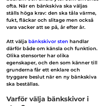
ofta. När en bänkskiva ska väljas
ställs höga krav: den ska tåla värme,
fukt, fläckar och slitage men också
vara vacker att se på, år efter år.
Att välja
bänkskivor sten
handlar
därför både om känsla och funktion.
Olika stensorter har olika
egenskaper, och den som känner till
grunderna får ett enklare och
tryggare beslut när en ny bänkskiva
ska beställas.
Varför välja bänkskivor i