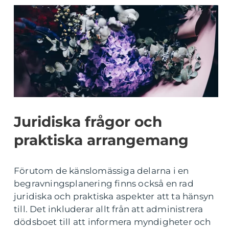
Juridiska frågor och
praktiska arrangemang
Förutom de känslomässiga delarna i en
begravningsplanering finns också en rad
juridiska och praktiska aspekter att ta hänsyn
till. Det inkluderar allt från att administrera
dödsboet till att informera myndigheter och