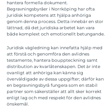
hantera formella dokument.
Begravningsbyråer i Norrköping har ofta
juridisk kompetens att hjälpa anhöriga
genom denna process. Detta innebär en stor
lättnad, då det juridiska arbetet kan vara
både komplext och emotionellt betungande.
Juridisk vägledning kan innefatta hjälp med
att förstå och genomföra den avlidnes
testamente, hantera bouppteckning samt
distribution av kvarlåtenskapen. Det är inte
ovanligt att anhöriga kan känna sig
överväldigade av dessa uppgifter; därför kan
en begravningsbyrå fungera som en stabil
partner som säkerställer att allt sker korrekt
enligt lag och med respekt för den avlidnes
önskemål.