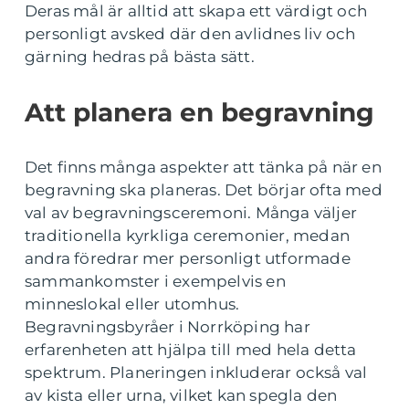
Deras mål är alltid att skapa ett värdigt och
personligt avsked där den avlidnes liv och
gärning hedras på bästa sätt.
Att planera en begravning
Det finns många aspekter att tänka på när en
begravning ska planeras. Det börjar ofta med
val av begravningsceremoni. Många väljer
traditionella kyrkliga ceremonier, medan
andra föredrar mer personligt utformade
sammankomster i exempelvis en
minneslokal eller utomhus.
Begravningsbyråer i Norrköping har
erfarenheten att hjälpa till med hela detta
spektrum. Planeringen inkluderar också val
av kista eller urna, vilket kan spegla den