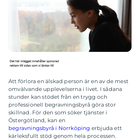
Att förlora en älskad person är en av de mest
omvälvande upplevelserna i livet. I sådana
stunder kan stödet från en trygg och
professionell begravningsbyrå göra stor
skillnad. För den som söker tjänster i
Östergötland, kan en
begravningsbyrå i Norrköping
erbjuda ett
kärleksfullt stöd genom hela processen.