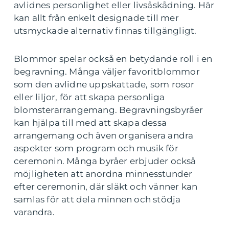
avlidnes personlighet eller livsåskådning. Här
kan allt från enkelt designade till mer
utsmyckade alternativ finnas tillgängligt.
Blommor spelar också en betydande roll i en
begravning. Många väljer favoritblommor
som den avlidne uppskattade, som rosor
eller liljor, för att skapa personliga
blomsterarrangemang. Begravningsbyråer
kan hjälpa till med att skapa dessa
arrangemang och även organisera andra
aspekter som program och musik för
ceremonin. Många byråer erbjuder också
möjligheten att anordna minnesstunder
efter ceremonin, där släkt och vänner kan
samlas för att dela minnen och stödja
varandra.