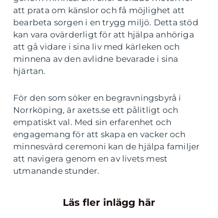
att prata om känslor och få möjlighet att
bearbeta sorgen i en trygg miljö. Detta stöd
kan vara ovärderligt för att hjälpa anhöriga
att gå vidare i sina liv med kärleken och
minnena av den avlidne bevarade i sina
hjärtan.
För den som söker en begravningsbyrå i
Norrköping, är axets.se ett pålitligt och
empatiskt val. Med sin erfarenhet och
engagemang för att skapa en vacker och
minnesvärd ceremoni kan de hjälpa familjer
att navigera genom en av livets mest
utmanande stunder.
Läs fler inlägg här