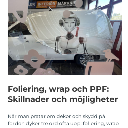
Foliering, wrap och PPF:
Skillnader och möjligheter
När man pratar om dekor och skydd på
fordon dyker tre ord ofta upp: foliering, wrap