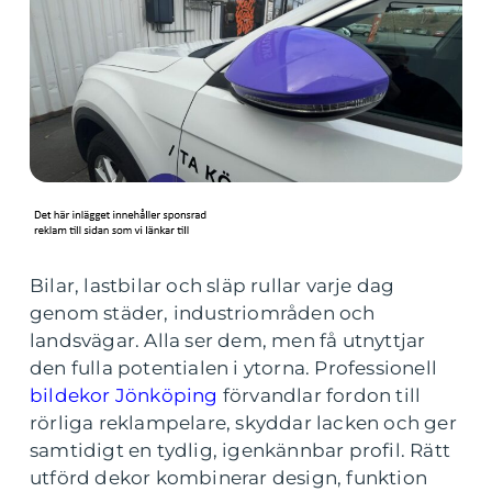
Bilar, lastbilar och släp rullar varje dag
genom städer, industriområden och
landsvägar. Alla ser dem, men få utnyttjar
den fulla potentialen i ytorna. Professionell
bildekor Jönköping
förvandlar fordon till
rörliga reklampelare, skyddar lacken och ger
samtidigt en tydlig, igenkännbar profil. Rätt
utförd dekor kombinerar design, funktion