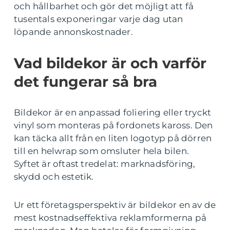
och hållbarhet och gör det möjligt att få
tusentals exponeringar varje dag utan
löpande annonskostnader.
Vad bildekor är och varför
det fungerar så bra
Bildekor är en anpassad foliering eller tryckt
vinyl som monteras på fordonets kaross. Den
kan täcka allt från en liten logotyp på dörren
till en helwrap som omsluter hela bilen.
Syftet är oftast tredelat: marknadsföring,
skydd och estetik.
Ur ett företagsperspektiv är bildekor en av de
mest kostnadseffektiva reklamformerna på