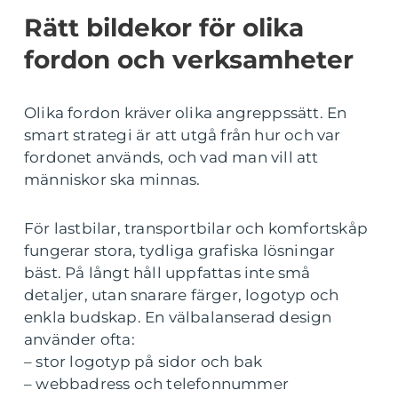
Rätt bildekor för olika
fordon och verksamheter
Olika fordon kräver olika angreppssätt. En
smart strategi är att utgå från hur och var
fordonet används, och vad man vill att
människor ska minnas.
För lastbilar, transportbilar och komfortskåp
fungerar stora, tydliga grafiska lösningar
bäst. På långt håll uppfattas inte små
detaljer, utan snarare färger, logotyp och
enkla budskap. En välbalanserad design
använder ofta:
– stor logotyp på sidor och bak
– webbadress och telefonnummer