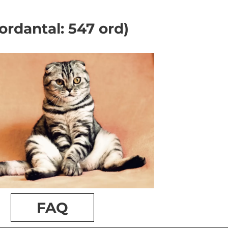
 ordantal: 547 ord)
FAQ