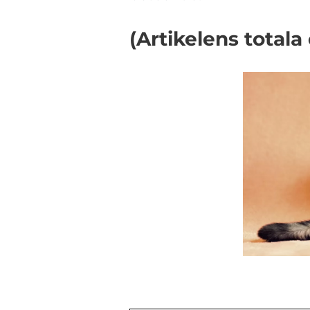
(Artikelens totala