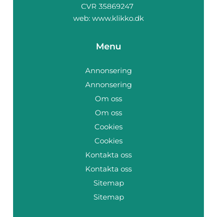
web:
www.klikko.dk
Menu
Annonsering
Annonsering
Om oss
Om oss
Cookies
Cookies
Kontakta oss
Kontakta oss
Sitemap
Sitemap