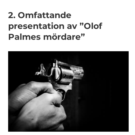
2. Omfattande
presentation av ”Olof
Palmes mördare”