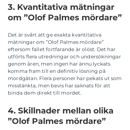
3. Kvantitativa mätningar
om ”Olof Palmes mördare”
Det är svårt att ge exakta kvantitativa
mätningar om ”Olof Palmes mördare”
eftersom fallet fortfarande är olöst. Det har
utförts flera utredningar och undersökningar
genom åren, men ingen har ännu lyckats
komma fram till en definitiv lösning på
mordgåtan. Flera personer har pekats ut som
misstänkta, men bevis har saknats för att
binda dem direkt till mordet.
4. Skillnader mellan olika
”Olof Palmes mördare”