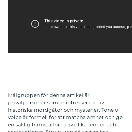
Målgruppen för denna artikel är
privatpersoner som är intresserade av
historiska mordgåtor och mysterier. Tone of
voice är formell för att matcha ämnet och ge
en saklig framställning av olika teorier och
spekulationer. Strukturen på texten har