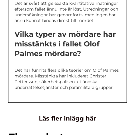
Det är svårt att ge exakta kvantitativa mätningar
eftersom fallet ännu inte är löst. Utredningar och
undersökningar har genomförts, men ingen har
ännu kunnat bindas direkt till mordet.
Vilka typer av mördare har
misstänkts i fallet Olof
Palmes mördare?
Det har funnits flera olika teorier om Olof Palmes
mördare. Misstänkta har inkluderat Christer
Pettersson, säkerhetspolisen, utländska
underrättelsetjänster och paramilitära grupper.
Läs fler inlägg här