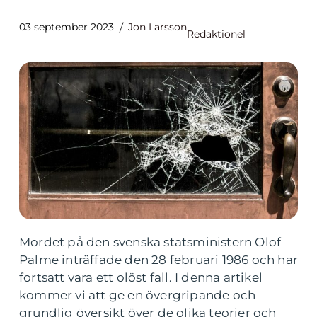
03 september 2023
Jon Larsson
Redaktionel
Mordet på den svenska statsministern Olof
Palme inträffade den 28 februari 1986 och har
fortsatt vara ett olöst fall. I denna artikel
kommer vi att ge en övergripande och
grundlig översikt över de olika teorier och