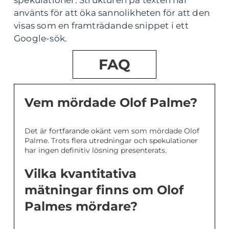
använts för att öka sannolikheten för att den
visas som en framträdande snippet i ett
Google-sök.
FAQ
Vem mördade Olof Palme?
Det är fortfarande okänt vem som mördade Olof
Palme. Trots flera utredningar och spekulationer
har ingen definitiv lösning presenterats.
Vilka kvantitativa
mätningar finns om Olof
Palmes mördare?