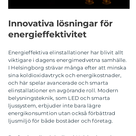
Innovativa lösningar för
energieffektivitet
Energieffektiva elinstallationer har blivit allt
viktigare i dagens energimedvetna samhälle.
I Helsingborg strävar många efter att minska
sina koldioxidavtryck och energikostnader,
och här spelar avancerade och smarta
elinstallationer en avgörande roll. Modern
belysningsteknik, som LED och smarta
ljussystem, erbjuder inte bara lägre
energikonsumtion utan också förbättrad
ljusmiljö för både bostäder och företag.