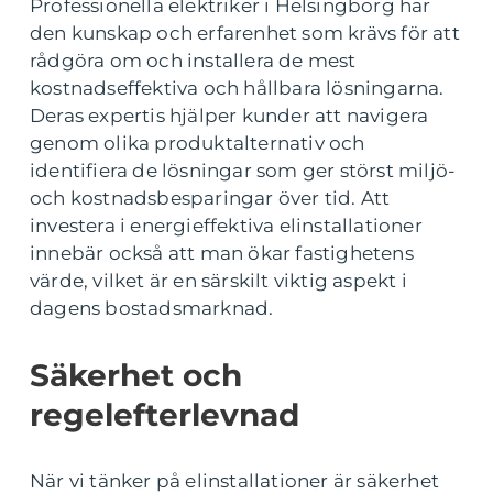
Professionella elektriker i Helsingborg har
den kunskap och erfarenhet som krävs för att
rådgöra om och installera de mest
kostnadseffektiva och hållbara lösningarna.
Deras expertis hjälper kunder att navigera
genom olika produktalternativ och
identifiera de lösningar som ger störst miljö-
och kostnadsbesparingar över tid. Att
investera i energieffektiva elinstallationer
innebär också att man ökar fastighetens
värde, vilket är en särskilt viktig aspekt i
dagens bostadsmarknad.
Säkerhet och
regelefterlevnad
När vi tänker på elinstallationer är säkerhet