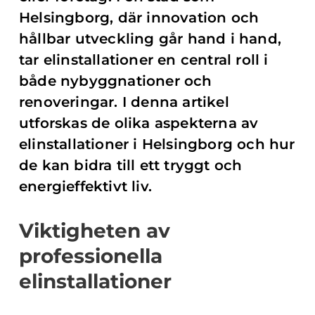
Helsingborg, där innovation och
hållbar utveckling går hand i hand,
tar elinstallationer en central roll i
både nybyggnationer och
renoveringar. I denna artikel
utforskas de olika aspekterna av
elinstallationer i Helsingborg och hur
de kan bidra till ett tryggt och
energieffektivt liv.
Viktigheten av
professionella
elinstallationer