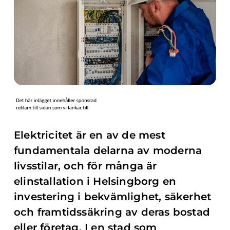
Elektricitet är en av de mest
fundamentala delarna av moderna
livsstilar, och för många är
elinstallation i Helsingborg en
investering i bekvämlighet, säkerhet
och framtidssäkring av deras bostad
eller företag. I en stad som