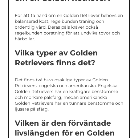
För att ta hand om en Golden Retriever behövs en
balanserad kost, regelbunden träning och
ordentlig vård. Deras päls kräver också
regelbunden borstning för att undvika tovor och
hårbollar.
Vilka typer av Golden
Retrievers finns det?
Det finns två huvudsakliga typer av Golden
Retrievers: engelska och amerikanska. Engelska
Golden Retrievers har en kraftigare benstomme
och mörkare pälsfärg, medan amerikanska
Golden Retrievers har en tunnare benstomme och
ljusare pälsfärg.
Vilken är den förväntade
livslängden för en Golden