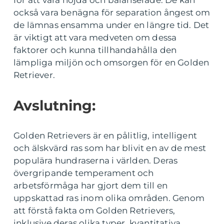
också vara benägna för separation ångest om
de lämnas ensamma under en längre tid. Det
är viktigt att vara medveten om dessa
faktorer och kunna tillhandahålla den
lämpliga miljön och omsorgen för en Golden
Retriever.
Avslutning:
Golden Retrievers är en pålitlig, intelligent
och älskvärd ras som har blivit en av de mest
populära hundraserna i världen. Deras
övergripande temperament och
arbetsförmåga har gjort dem till en
uppskattad ras inom olika områden. Genom
att förstå fakta om Golden Retrievers,
inklusive deras olika typer, kvantitativa