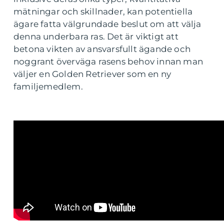
mätningar och skillnader, kan potentiella
ägare fatta välgrundade beslut om att välja
denna underbara ras. Det är viktigt att
betona vikten av ansvarsfullt ägande och
noggrant överväga rasens behov innan man
väljer en Golden Retriever som en ny
familjemedlem.