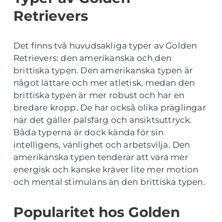
Retrievers
Det finns två huvudsakliga typer av Golden
Retrievers: den amerikanska och den
brittiska typen. Den amerikanska typen är
något lättare och mer atletisk, medan den
brittiska typen är mer robust och har en
bredare kropp. De har också olika präglingar
när det gäller pälsfärg och ansiktsuttryck.
Båda typerna är dock kända för sin
intelligens, vänlighet och arbetsvilja. Den
amerikanska typen tenderar att vara mer
energisk och kanske kräver lite mer motion
och mental stimulans än den brittiska typen.
Popularitet hos Golden