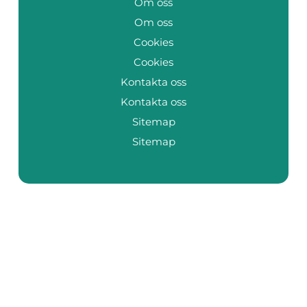
Om oss
Om oss
Cookies
Cookies
Kontakta oss
Kontakta oss
Sitemap
Sitemap