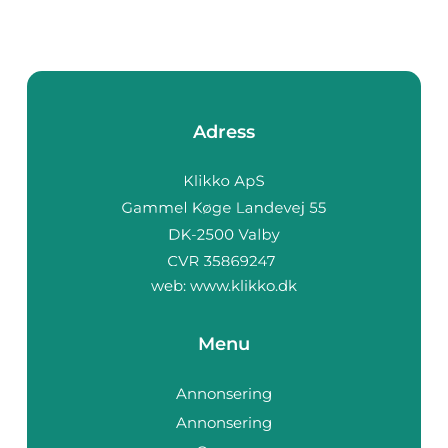
Adress
web:
www.klikko.dk
Menu
Annonsering
Annonsering