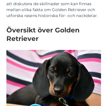
att diskutera de skillnader som kan finnas
mellan olika fakta om Golden Retriever och
utforska rasens historiska för- och nackdelar.
Översikt över Golden
Retriever