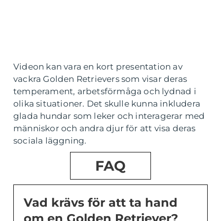
Videon kan vara en kort presentation av
vackra Golden Retrievers som visar deras
temperament, arbetsförmåga och lydnad i
olika situationer. Det skulle kunna inkludera
glada hundar som leker och interagerar med
människor och andra djur för att visa deras
sociala läggning.
FAQ
Vad krävs för att ta hand
om en Golden Retriever?