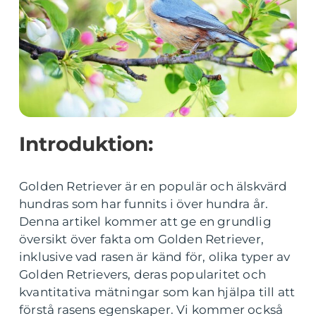
Introduktion:
Golden Retriever är en populär och älskvärd
hundras som har funnits i över hundra år.
Denna artikel kommer att ge en grundlig
översikt över fakta om Golden Retriever,
inklusive vad rasen är känd för, olika typer av
Golden Retrievers, deras popularitet och
kvantitativa mätningar som kan hjälpa till att
förstå rasens egenskaper. Vi kommer också