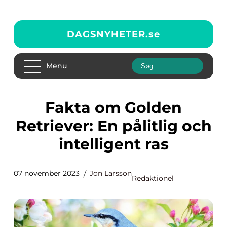
DAGSNYHETER.
se
Menu
Fakta om Golden
Retriever: En pålitlig och
intelligent ras
07 november 2023
Jon Larsson
Redaktionel