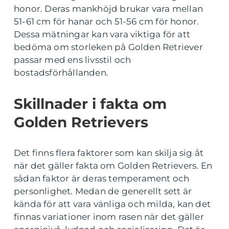
honor. Deras mankhöjd brukar vara mellan
51-61 cm för hanar och 51-56 cm för honor.
Dessa mätningar kan vara viktiga för att
bedöma om storleken på Golden Retriever
passar med ens livsstil och
bostadsförhållanden.
Skillnader i fakta om
Golden Retrievers
Det finns flera faktorer som kan skilja sig åt
när det gäller fakta om Golden Retrievers. En
sådan faktor är deras temperament och
personlighet. Medan de generellt sett är
kända för att vara vänliga och milda, kan det
finnas variationer inom rasen när det gäller