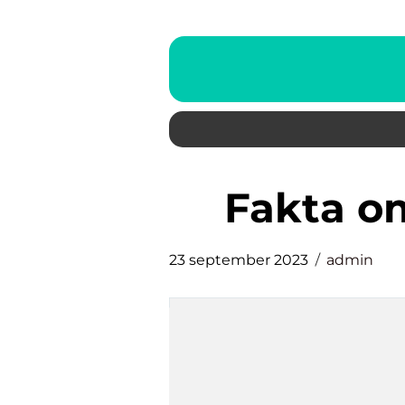
fakta o
23 september 2023
admin