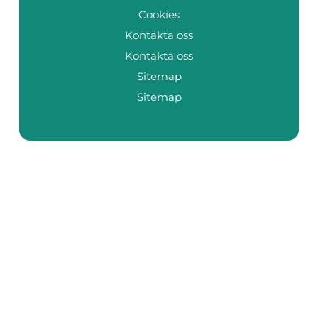
Cookies
Kontakta oss
Kontakta oss
Sitemap
Sitemap