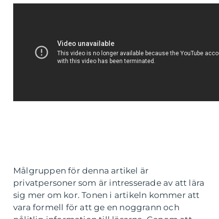
Målgruppen för denna artikel är
privatpersoner som är intresserade av att lära
sig mer om kor. Tonen i artikeln kommer att
vara formell för att ge en noggrann och