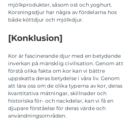
mjölkprodukter, såsom ost och yoghurt.
Korsningsdjur har några av fördelarna hos
både köttdjur och mjölkdjur.
[Konklusion]
Kor är fascinerande djur med en betydande
inverkan på mänsklig civilisation. Genom att
förstå olika fakta om kor kan vi bättre
uppskatta deras betydelse i våra liv. Genom
att lära oss om de olika typerna av kor, deras
kvantitativa mätningar, skillnader och
historiska för- och nackdelar, kan vi få en
djupare förståelse för deras värde och
användningsområden.