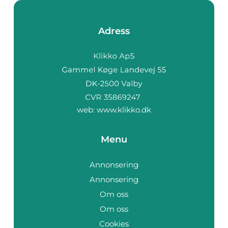
Adress
web:
www.klikko.dk
Menu
Annonsering
Annonsering
Om oss
Om oss
Cookies