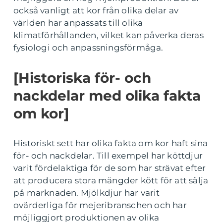
också vanligt att kor från olika delar av
världen har anpassats till olika
klimatförhållanden, vilket kan påverka deras
fysiologi och anpassningsförmåga.
[Historiska för- och
nackdelar med olika fakta
om kor]
Historiskt sett har olika fakta om kor haft sina
för- och nackdelar. Till exempel har köttdjur
varit fördelaktiga för de som har strävat efter
att producera stora mängder kött för att sälja
på marknaden. Mjölkdjur har varit
ovärderliga för mejeribranschen och har
möjliggjort produktionen av olika