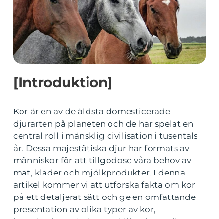
[Introduktion]
Kor är en av de äldsta domesticerade
djurarten på planeten och de har spelat en
central roll i mänsklig civilisation i tusentals
år. Dessa majestätiska djur har formats av
människor för att tillgodose våra behov av
mat, kläder och mjölkprodukter. I denna
artikel kommer vi att utforska fakta om kor
på ett detaljerat sätt och ge en omfattande
presentation av olika typer av kor,