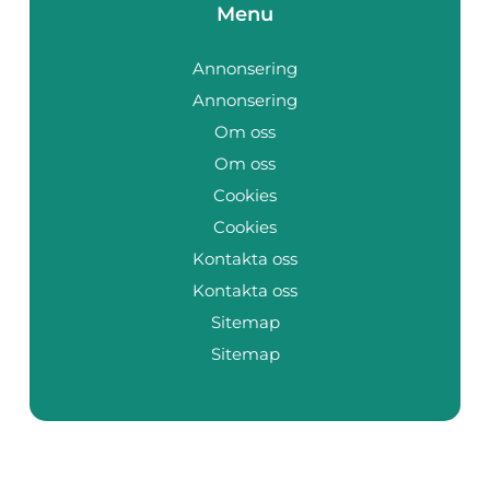
Menu
Annonsering
Annonsering
Om oss
Om oss
Cookies
Cookies
Kontakta oss
Kontakta oss
Sitemap
Sitemap