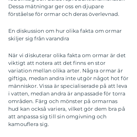
Dessa mätningar ger oss en djupare
förståelse för ormar och deras överlevnad.
En diskussion om hur olika fakta om ormar
skiljer sig från varandra
När vi diskuterar olika fakta om ormar är det
viktigt att notera att det finns en stor
variation mellan olika arter. Några ormar är
giftiga, medan andra inte utgör något hot för
människor. Vissa är specialiserade på att leva
i vatten, medan andra är anpassade för torra
områden. Färg och mönster på ormarnas
hud kan också variera, vilket gör dem bra på
att anpassa sig till sin omgivning och
kamouflera sig.