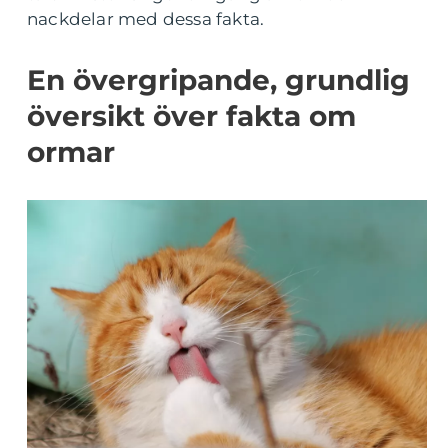
nackdelar med dessa fakta.
En övergripande, grundlig
översikt över fakta om
ormar