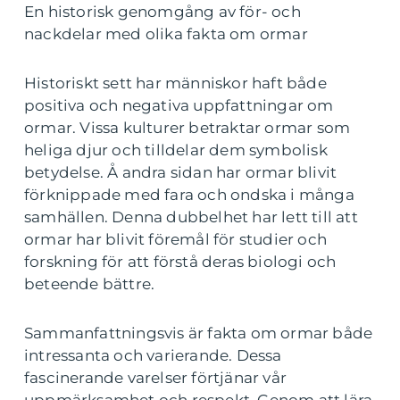
En historisk genomgång av för- och
nackdelar med olika fakta om ormar
Historiskt sett har människor haft både
positiva och negativa uppfattningar om
ormar. Vissa kulturer betraktar ormar som
heliga djur och tilldelar dem symbolisk
betydelse. Å andra sidan har ormar blivit
förknippade med fara och ondska i många
samhällen. Denna dubbelhet har lett till att
ormar har blivit föremål för studier och
forskning för att förstå deras biologi och
beteende bättre.
Sammanfattningsvis är fakta om ormar både
intressanta och varierande. Dessa
fascinerande varelser förtjänar vår