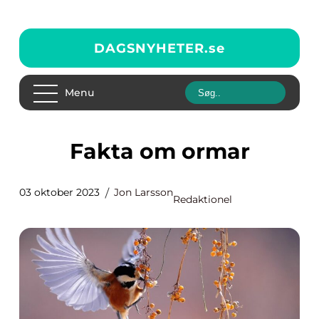
DAGSNYHETER.
se
Menu
Fakta om ormar
03 oktober 2023
Jon Larsson
Redaktionel