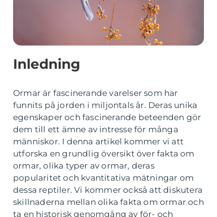
Inledning
Ormar är fascinerande varelser som har
funnits på jorden i miljontals år. Deras unika
egenskaper och fascinerande beteenden gör
dem till ett ämne av intresse för många
människor. I denna artikel kommer vi att
utforska en grundlig översikt över fakta om
ormar, olika typer av ormar, deras
popularitet och kvantitativa mätningar om
dessa reptiler. Vi kommer också att diskutera
skillnaderna mellan olika fakta om ormar och
ta en historisk genomgång av för- och