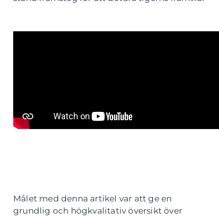
Målet med denna artikel var att ge en
grundlig och högkvalitativ översikt över