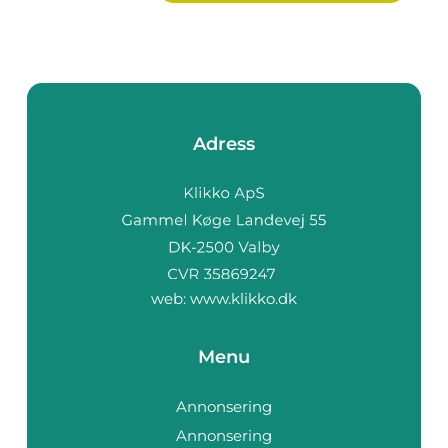
Adress
web:
www.klikko.dk
Menu
Annonsering
Annonsering