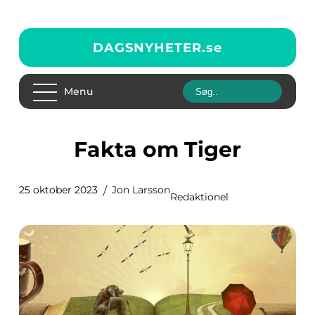
DAGSNYHETER.
se
Menu
Fakta om Tiger
25 oktober 2023
Jon Larsson
Redaktionel