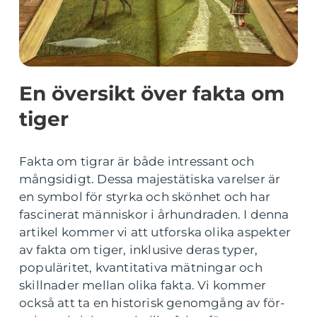
En översikt över fakta om
tiger
Fakta om tigrar är både intressant och
mångsidigt. Dessa majestätiska varelser är
en symbol för styrka och skönhet och har
fascinerat människor i århundraden. I denna
artikel kommer vi att utforska olika aspekter
av fakta om tiger, inklusive deras typer,
populäritet, kvantitativa mätningar och
skillnader mellan olika fakta. Vi kommer
också att ta en historisk genomgång av för-