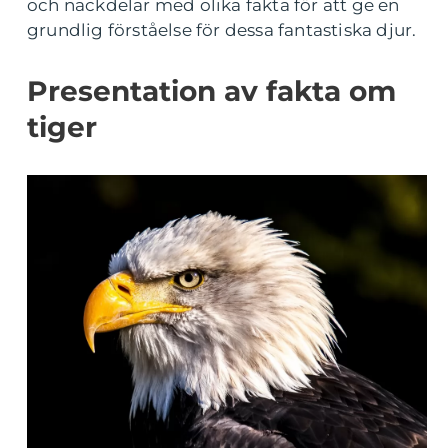
och nackdelar med olika fakta för att ge en
grundlig förståelse för dessa fantastiska djur.
Presentation av fakta om
tiger