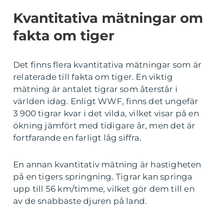
Kvantitativa mätningar om
fakta om tiger
Det finns flera kvantitativa mätningar som är
relaterade till fakta om tiger. En viktig
mätning är antalet tigrar som återstår i
världen idag. Enligt WWF, finns det ungefär
3 900 tigrar kvar i det vilda, vilket visar på en
ökning jämfört med tidigare år, men det är
fortfarande en farligt låg siffra.
En annan kvantitativ mätning är hastigheten
på en tigers springning. Tigrar kan springa
upp till 56 km/timme, vilket gör dem till en
av de snabbaste djuren på land.