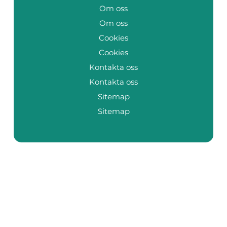
Om oss
Om oss
Cookies
Cookies
Kontakta oss
Kontakta oss
Sitemap
Sitemap