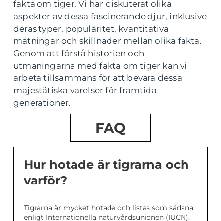
fakta om tiger. Vi har diskuterat olika
aspekter av dessa fascinerande djur, inklusive
deras typer, populäritet, kvantitativa
mätningar och skillnader mellan olika fakta.
Genom att förstå historien och
utmaningarna med fakta om tiger kan vi
arbeta tillsammans för att bevara dessa
majestätiska varelser för framtida
generationer.
FAQ
Hur hotade är tigrarna och
varför?
Tigrarna är mycket hotade och listas som sådana
enligt Internationella naturvårdsunionen (IUCN).