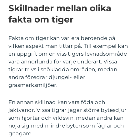
Skillnader mellan olika
fakta om tiger
Fakta om tiger kan variera beroende på
vilken aspekt man tittar på. Till exempel kan
en uppgift om en viss tigers levnadsområde
vara annorlunda för varje underart. Vissa
tigrar trivs i snöklädda områden, medan
andra föredrar djungel- eller
gräsmarksmiljöer.
En annan skillnad kan vara föda och
jaktvanor. Vissa tigrar jagar större bytesdjur
som hjortar och vildsvin, medan andra kan
nöja sig med mindre byten som fåglar och
gnagare.