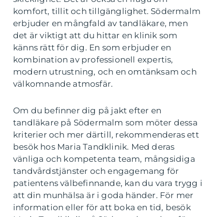
komfort, tillit och tillgänglighet. Södermalm
erbjuder en mångfald av tandläkare, men
det är viktigt att du hittar en klinik som
känns rätt för dig. En som erbjuder en
kombination av professionell expertis,
modern utrustning, och en omtänksam och
välkomnande atmosfär.
Om du befinner dig på jakt efter en
tandläkare på Södermalm som möter dessa
kriterier och mer därtill, rekommenderas ett
besök hos Maria Tandklinik. Med deras
vänliga och kompetenta team, mångsidiga
tandvårdstjänster och engagemang för
patientens välbefinnande, kan du vara trygg i
att din munhälsa är i goda händer. För mer
information eller för att boka en tid, besök