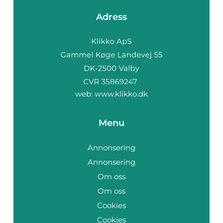
Adress
web:
www.klikko.dk
Menu
Annonsering
Annonsering
Om oss
Om oss
Cookies
Cookies