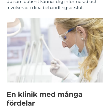
du som patient känner dig informerad och
involverad i dina behandlingsbeslut.
En klinik med många
fördelar