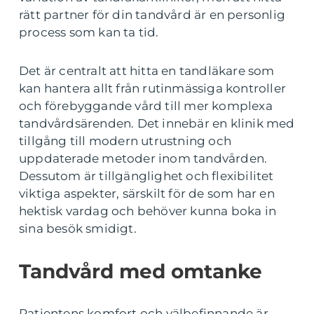
rätt partner för din tandvård är en personlig
process som kan ta tid.
Det är centralt att hitta en tandläkare som
kan hantera allt från rutinmässiga kontroller
och förebyggande vård till mer komplexa
tandvårdsärenden. Det innebär en klinik med
tillgång till modern utrustning och
uppdaterade metoder inom tandvården.
Dessutom är tillgänglighet och flexibilitet
viktiga aspekter, särskilt för de som har en
hektisk vardag och behöver kunna boka in
sina besök smidigt.
Tandvård med omtanke
Patientens komfort och välbefinnande är