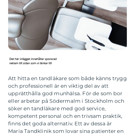
Att hitta en tandläkare som både känns trygg
och professionell är en viktig del av att
upprätthålla god munhälsa. För de som bor
eller arbetar på Södermalm i Stockholm och
söker en tandläkare med god service,
kompetent personal och en trivsam praktik,
finns det goda alternativ. Ett av dessa är
Maria Tandklinik som lovar sina patienter en