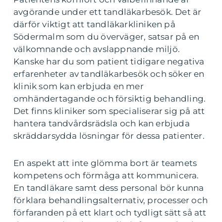
avgörande under ett tandläkarbesök. Det är
därför viktigt att tandläkarkliniken på
Södermalm som du överväger, satsar på en
välkomnande och avslappnande miljö.
Kanske har du som patient tidigare negativa
erfarenheter av tandläkarbesök och söker en
klinik som kan erbjuda en mer
omhändertagande och försiktig behandling.
Det finns kliniker som specialiserar sig på att
hantera tandvårdsrädsla och kan erbjuda
skräddarsydda lösningar för dessa patienter.
En aspekt att inte glömma bort är teamets
kompetens och förmåga att kommunicera.
En tandläkare samt dess personal bör kunna
förklara behandlingsalternativ, processer och
förfaranden på ett klart och tydligt sätt så att