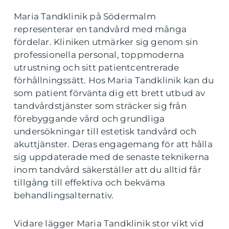
Maria Tandklinik på Södermalm
representerar en tandvård med många
fördelar. Kliniken utmärker sig genom sin
professionella personal, toppmoderna
utrustning och sitt patientcentrerade
förhållningssätt. Hos Maria Tandklinik kan du
som patient förvänta dig ett brett utbud av
tandvårdstjänster som sträcker sig från
förebyggande vård och grundliga
undersökningar till estetisk tandvård och
akuttjänster. Deras engagemang för att hålla
sig uppdaterade med de senaste teknikerna
inom tandvård säkerställer att du alltid får
tillgång till effektiva och bekväma
behandlingsalternativ.
Vidare lägger Maria Tandklinik stor vikt vid