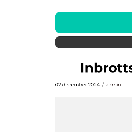
inbrot
02 december 2024
admin