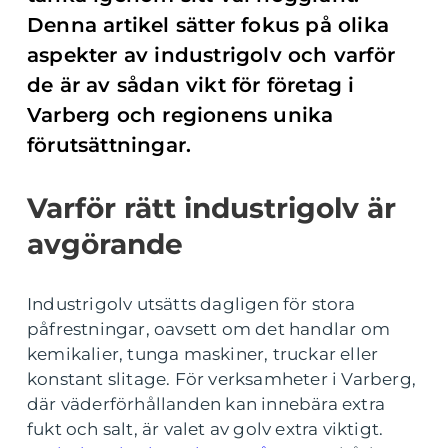
Denna artikel sätter fokus på olika
aspekter av industrigolv och varför
de är av sådan vikt för företag i
Varberg och regionens unika
förutsättningar.
Varför rätt industrigolv är
avgörande
Industrigolv utsätts dagligen för stora
påfrestningar, oavsett om det handlar om
kemikalier, tunga maskiner, truckar eller
konstant slitage. För verksamheter i Varberg,
där väderförhållanden kan innebära extra
fukt och salt, är valet av golv extra viktigt.