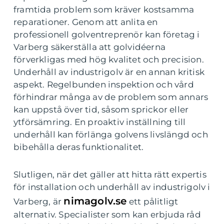
framtida problem som kräver kostsamma
reparationer. Genom att anlita en
professionell golventreprenör kan företag i
Varberg säkerställa att golvidéerna
förverkligas med hög kvalitet och precision.
Underhåll av industrigolv är en annan kritisk
aspekt. Regelbunden inspektion och vård
förhindrar många av de problem som annars
kan uppstå över tid, såsom sprickor eller
ytförsämring. En proaktiv inställning till
underhåll kan förlänga golvens livslängd och
bibehålla deras funktionalitet.
Slutligen, när det gäller att hitta rätt expertis
för installation och underhåll av industrigolv i
nimagolv.se
Varberg, är
ett pålitligt
alternativ. Specialister som kan erbjuda råd