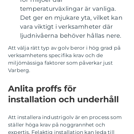
temperaturväxlingar är vanliga.
Det ger en mjukare yta, vilket kan
vara viktigt i verksamheter där
ljudnivåerna behöver hållas nere.
Att välja rätt typ av golv beror i hög grad på
verksamhetens specifika krav och de
miljömässiga faktorer som påverkar just
Varberg.
Anlita proffs för
installation och underhåll
Att installera industrigolv är en process som
ställer höga krav på noggrannhet och
expertis. Felaktig installation kan leda till