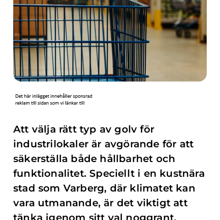
Att välja rätt typ av golv för
industrilokaler är avgörande för att
säkerställa både hållbarhet och
funktionalitet. Speciellt i en kustnära
stad som Varberg, där klimatet kan
vara utmanande, är det viktigt att
tänka igenom sitt val noggrant.