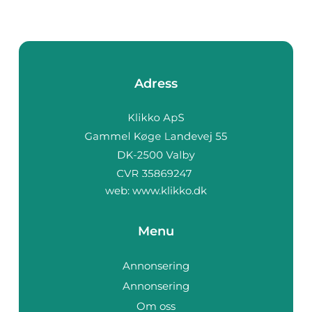
Adress
web:
www.klikko.dk
Menu
Annonsering
Annonsering
Om oss