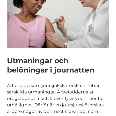
Utmaningar och
belöningar i journatten
Att arbeta som joursjuksköterska innebär
särskilda utmaningar. Arbetstiderna är
oregelbundna och kräver fysisk och mental
uthållighet. Därför är en joursjuksköterskas
arbete något av det mest krävande inom