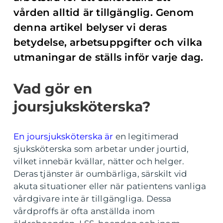
vården alltid är tillgänglig. Genom
denna artikel belyser vi deras
betydelse, arbetsuppgifter och vilka
utmaningar de ställs inför varje dag.
Vad gör en
joursjuksköterska?
En joursjuksköterska är
en legitimerad
sjuksköterska som arbetar under jourtid,
vilket innebär kvällar, nätter och helger.
Deras tjänster är oumbärliga, särskilt vid
akuta situationer eller när patientens vanliga
vårdgivare inte är tillgängliga. Dessa
vårdproffs är ofta anställda inom