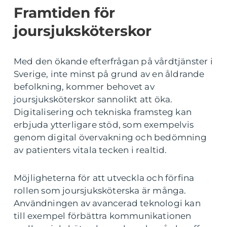
Framtiden för
joursjuksköterskor
Med den ökande efterfrågan på vårdtjänster i
Sverige, inte minst på grund av en åldrande
befolkning, kommer behovet av
joursjuksköterskor sannolikt att öka.
Digitalisering och tekniska framsteg kan
erbjuda ytterligare stöd, som exempelvis
genom digital övervakning och bedömning
av patienters vitala tecken i realtid.
Möjligheterna för att utveckla och förfina
rollen som joursjuksköterska är många.
Användningen av avancerad teknologi kan
till exempel förbättra kommunikationen