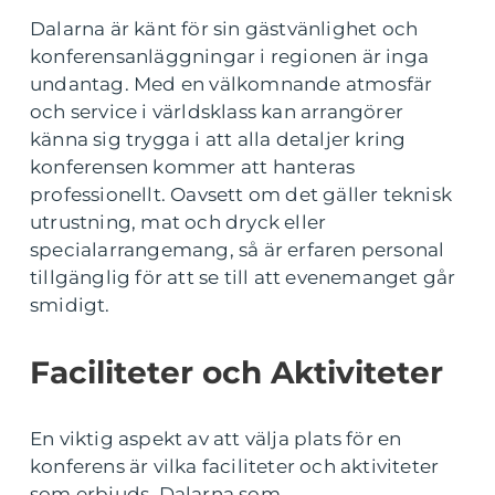
Dalarna är känt för sin gästvänlighet och
konferensanläggningar i regionen är inga
undantag. Med en välkomnande atmosfär
och service i världsklass kan arrangörer
känna sig trygga i att alla detaljer kring
konferensen kommer att hanteras
professionellt. Oavsett om det gäller teknisk
utrustning, mat och dryck eller
specialarrangemang, så är erfaren personal
tillgänglig för att se till att evenemanget går
smidigt.
Faciliteter och Aktiviteter
En viktig aspekt av att välja plats för en
konferens är vilka faciliteter och aktiviteter
som erbjuds. Dalarna som