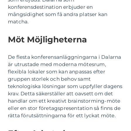
konferensdestination erbjuder en
mångsidighet som få andra platser kan
matcha.
Möt Möjligheterna
De flesta konferensanläggningarna i Dalarna
är utrustade med moderna mötesrum,
flexibla lokaler som kan anpassas efter
gruppen storlek och behov samt
teknologiska lösningar som uppfyller dagens
krav. Detta säkerställer att oavsett om det
handlar om ett kreativt brainstorming-möte
eller en stor företagspresentation så finns de
rätta förutsättningarna för ett lyckat möte.