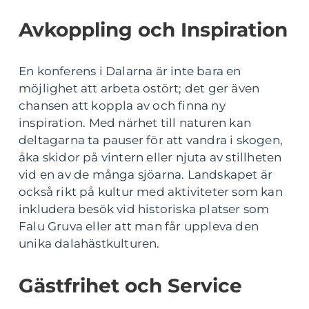
Avkoppling och Inspiration
En konferens i Dalarna är inte bara en
möjlighet att arbeta ostört; det ger även
chansen att koppla av och finna ny
inspiration. Med närhet till naturen kan
deltagarna ta pauser för att vandra i skogen,
åka skidor på vintern eller njuta av stillheten
vid en av de många sjöarna. Landskapet är
också rikt på kultur med aktiviteter som kan
inkludera besök vid historiska platser som
Falu Gruva eller att man får uppleva den
unika dalahästkulturen.
Gästfrihet och Service