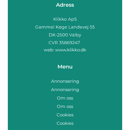
Adress
web:
www.klikko.dk
Menu
Annonsering
Annonsering
Om oss
Om oss
Cookies
Cookies