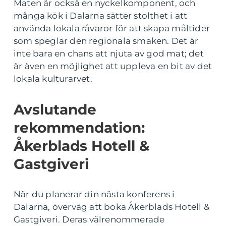
Maten är också en nyckelkomponent, och
många kök i Dalarna sätter stolthet i att
använda lokala råvaror för att skapa måltider
som speglar den regionala smaken. Det är
inte bara en chans att njuta av god mat; det
är även en möjlighet att uppleva en bit av det
lokala kulturarvet.
Avslutande
rekommendation:
Åkerblads Hotell &
Gastgiveri
När du planerar din nästa konferens i
Dalarna, överväg att boka Åkerblads Hotell &
Gastgiveri. Deras välrenommerade