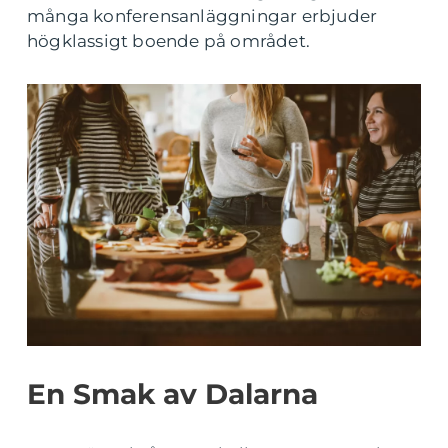
många konferensanläggningar erbjuder
högklassigt boende på området.
En Smak av Dalarna