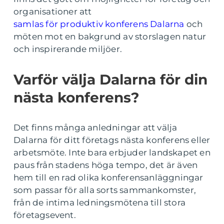
organisationer att
samlas för produktiv konferens Dalarna
och
möten mot en bakgrund av storslagen natur
och inspirerande miljöer.
Varför välja Dalarna för din
nästa konferens?
Det finns många anledningar att välja
Dalarna för ditt företags nästa konferens eller
arbetsmöte. Inte bara erbjuder landskapet en
paus från stadens höga tempo, det är även
hem till en rad olika konferensanläggningar
som passar för alla sorts sammankomster,
från de intima ledningsmötena till stora
företagsevent.