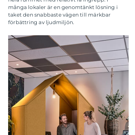
många lokaler är en genomtänkt lösning i
taket den snabbaste vägen till märkbar
förbättring av ljudmiljön.