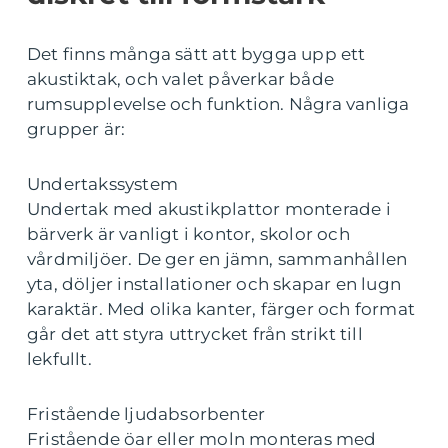
Det finns många sätt att bygga upp ett
akustiktak, och valet påverkar både
rumsupplevelse och funktion. Några vanliga
grupper är:
Undertakssystem
Undertak med akustikplattor monterade i
bärverk är vanligt i kontor, skolor och
vårdmiljöer. De ger en jämn, sammanhållen
yta, döljer installationer och skapar en lugn
karaktär. Med olika kanter, färger och format
går det att styra uttrycket från strikt till
lekfullt.
Fristående ljudabsorbenter
Fristående öar eller moln monteras med