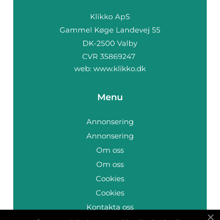
web:
www.klikko.dk
Menu
Annonsering
Annonsering
Om oss
Om oss
Cookies
Cookies
Kontakta oss