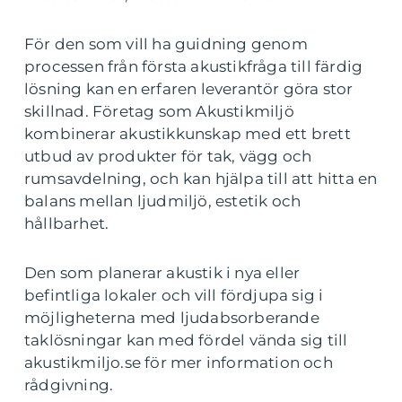
För den som vill ha guidning genom
processen från första akustikfråga till färdig
lösning kan en erfaren leverantör göra stor
skillnad. Företag som Akustikmiljö
kombinerar akustikkunskap med ett brett
utbud av produkter för tak, vägg och
rumsavdelning, och kan hjälpa till att hitta en
balans mellan ljudmiljö, estetik och
hållbarhet.
Den som planerar akustik i nya eller
befintliga lokaler och vill fördjupa sig i
möjligheterna med ljudabsorberande
taklösningar kan med fördel vända sig till
akustikmiljo.se för mer information och
rådgivning.