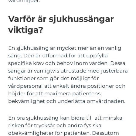
vårdmiljöer.
Varför är sjukhussängar
viktiga?
En sjukhussäng är mycket mer än en vanlig
säng. Den är utformad för att uppfylla
specifika krav och behov inom vården. Dessa
sängar är vanligtvis utrustade med justerbara
funktioner som gör det möjligt för
vårdpersonal att enkelt ändra positioner och
höjder för att maximera patientens
bekvämlighet och underlätta omvårdnaden.
En bra sjukhussäng kan bidra till att minska
risken för trycksår och andra fysiska
obekvämligheter för patienten. Dessutom