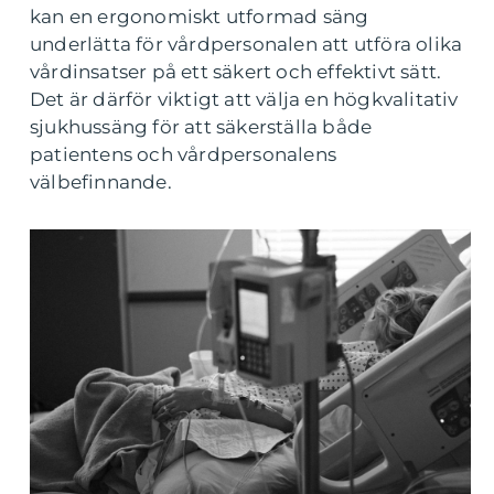
kan en ergonomiskt utformad säng
underlätta för vårdpersonalen att utföra olika
vårdinsatser på ett säkert och effektivt sätt.
Det är därför viktigt att välja en högkvalitativ
sjukhussäng för att säkerställa både
patientens och vårdpersonalens
välbefinnande.