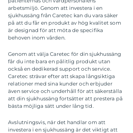
patienternas och vårdpersonalens
arbetsmiljö. Genom att investera i en
sjukhussäng från Caretec kan du vara säker
på att du får en produkt av hög kvalitet som
är designad för att möta de specifika
behoven inom vården.
Genom att välja Caretec för din sjukhussäng
får du inte bara en pålitlig produkt utan
också en dedikerad support och service.
Caretec strävar efter att skapa långsiktiga
relationer med sina kunder och erbjuder
även service och underhåll för att säkerställa
att din sjukhussäng fortsätter att prestera på
bästa möjliga sätt under lång tid.
Avslutningsvis, när det handlar om att
investera i en sjukhussäng är det viktigt att