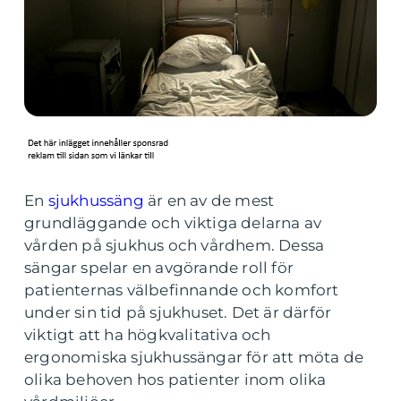
En
sjukhussäng
är en av de mest
grundläggande och viktiga delarna av
vården på sjukhus och vårdhem. Dessa
sängar spelar en avgörande roll för
patienternas välbefinnande och komfort
under sin tid på sjukhuset. Det är därför
viktigt att ha högkvalitativa och
ergonomiska sjukhussängar för att möta de
olika behoven hos patienter inom olika