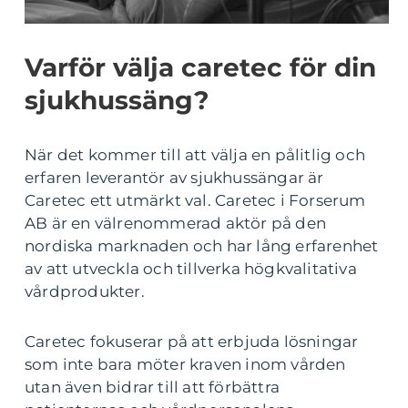
Varför välja caretec för din
sjukhussäng?
När det kommer till att välja en pålitlig och
erfaren leverantör av sjukhussängar är
Caretec ett utmärkt val. Caretec i Forserum
AB är en välrenommerad aktör på den
nordiska marknaden och har lång erfarenhet
av att utveckla och tillverka högkvalitativa
vårdprodukter.
Caretec fokuserar på att erbjuda lösningar
som inte bara möter kraven inom vården
utan även bidrar till att förbättra