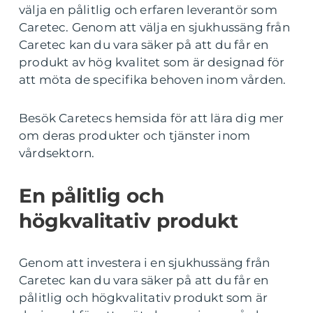
välja en pålitlig och erfaren leverantör som
Caretec. Genom att välja en sjukhussäng från
Caretec kan du vara säker på att du får en
produkt av hög kvalitet som är designad för
att möta de specifika behoven inom vården.
Besök Caretecs hemsida för att lära dig mer
om deras produkter och tjänster inom
vårdsektorn.
En pålitlig och
högkvalitativ produkt
Genom att investera i en sjukhussäng från
Caretec kan du vara säker på att du får en
pålitlig och högkvalitativ produkt som är