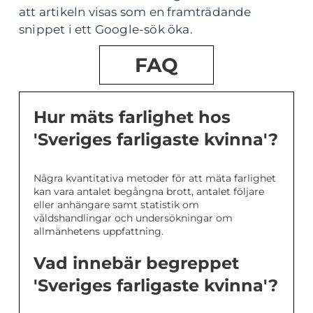
att artikeln visas som en framträdande
snippet i ett Google-sök öka.
FAQ
Hur mäts farlighet hos
'Sveriges farligaste kvinna'?
Några kvantitativa metoder för att mäta farlighet
kan vara antalet begångna brott, antalet följare
eller anhängare samt statistik om
våldshandlingar och undersökningar om
allmänhetens uppfattning.
Vad innebär begreppet
'Sveriges farligaste kvinna'?