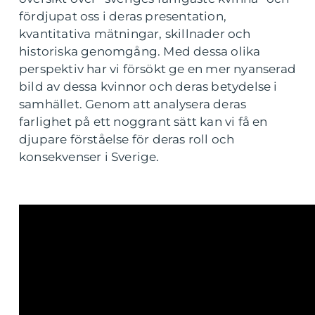
fördjupat oss i deras presentation,
kvantitativa mätningar, skillnader och
historiska genomgång. Med dessa olika
perspektiv har vi försökt ge en mer nyanserad
bild av dessa kvinnor och deras betydelse i
samhället. Genom att analysera deras
farlighet på ett noggrant sätt kan vi få en
djupare förståelse för deras roll och
konsekvenser i Sverige.