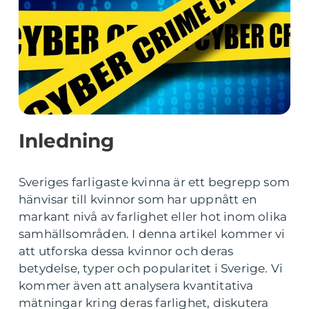
Inledning
Sveriges farligaste kvinna är ett begrepp som
hänvisar till kvinnor som har uppnått en
markant nivå av farlighet eller hot inom olika
samhällsområden. I denna artikel kommer vi
att utforska dessa kvinnor och deras
betydelse, typer och popularitet i Sverige. Vi
kommer även att analysera kvantitativa
mätningar kring deras farlighet, diskutera