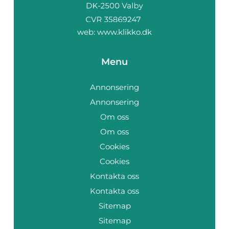
web:
www.klikko.dk
Menu
Annonsering
Annonsering
Om oss
Om oss
Cookies
Cookies
Kontakta oss
Kontakta oss
Sitemap
Sitemap