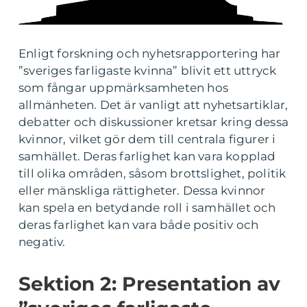
Enligt forskning och nyhetsrapportering har
”sveriges farligaste kvinna” blivit ett uttryck
som fångar uppmärksamheten hos
allmänheten. Det är vanligt att nyhetsartiklar,
debatter och diskussioner kretsar kring dessa
kvinnor, vilket gör dem till centrala figurer i
samhället. Deras farlighet kan vara kopplad
till olika områden, såsom brottslighet, politik
eller mänskliga rättigheter. Dessa kvinnor
kan spela en betydande roll i samhället och
deras farlighet kan vara både positiv och
negativ.
Sektion 2: Presentation av