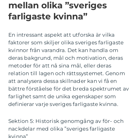
mellan olika ”sveriges
farligaste kvinna”
En intressant aspekt att utforska är vilka
faktorer som skiljer olika sveriges farligaste
kvinnor från varandra. Det kan handla om
deras bakgrund, mål och motivation, deras
metoder för att nå sina mål, eller deras
relation till lagen och rättssystemet. Genom
att analysera dessa skillnader kan vi få en
bättre förståelse för det breda spektrumet av
farlighet samt de unika egenskaper som
definierar varje sveriges farligaste kvinna.
Sektion 5: Historisk genomgång av för- och
nackdelar med olika ”sveriges farligaste
kvinna”