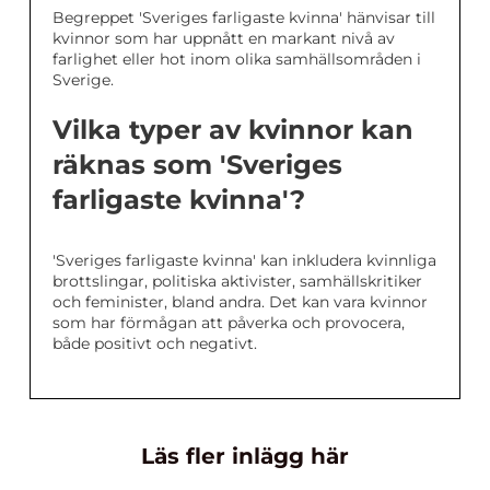
Begreppet 'Sveriges farligaste kvinna' hänvisar till
kvinnor som har uppnått en markant nivå av
farlighet eller hot inom olika samhällsområden i
Sverige.
Vilka typer av kvinnor kan
räknas som 'Sveriges
farligaste kvinna'?
'Sveriges farligaste kvinna' kan inkludera kvinnliga
brottslingar, politiska aktivister, samhällskritiker
och feminister, bland andra. Det kan vara kvinnor
som har förmågan att påverka och provocera,
både positivt och negativt.
Läs fler inlägg här