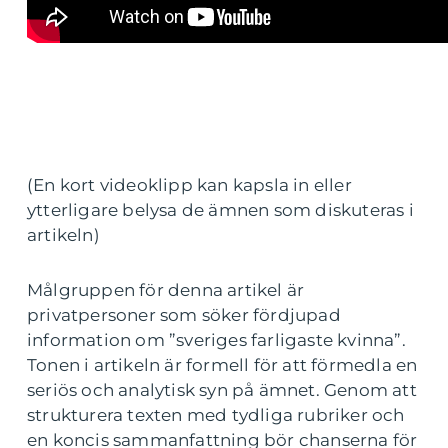
(En kort videoklipp kan kapsla in eller
ytterligare belysa de ämnen som diskuteras i
artikeln)
Målgruppen för denna artikel är
privatpersoner som söker fördjupad
information om ”sveriges farligaste kvinna”.
Tonen i artikeln är formell för att förmedla en
seriös och analytisk syn på ämnet. Genom att
strukturera texten med tydliga rubriker och
en koncis sammanfattning bör chanserna för