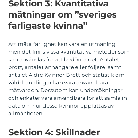
Sektion 3: Kvantitativa
mätningar om ”sveriges
farligaste kvinna”
Att mäta farlighet kan vara en utmaning,
men det finns vissa kvantitativa metoder som
kan användas för att bedöma det. Antalet
brott, antalet anhängare eller följare, samt
antalet Äldre Kvinnor Brott och statistik om
våldshandlingar kan vara användbara
mätvärden. Dessutom kan undersökningar
och enkäter vara användbara för att samla in
data om hur dessa kvinnor uppfattas av
allmänheten.
Sektion 4: Skillnader