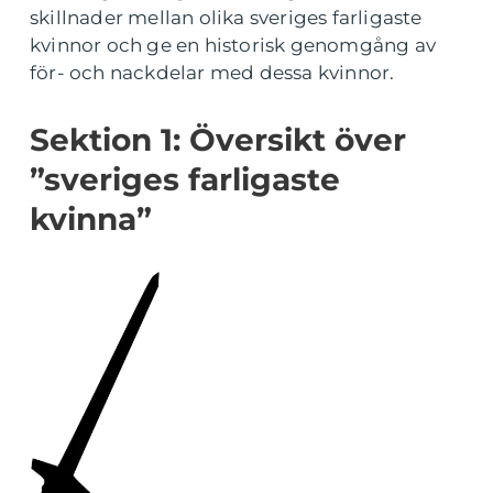
skillnader mellan olika sveriges farligaste
kvinnor och ge en historisk genomgång av
för- och nackdelar med dessa kvinnor.
Sektion 1: Översikt över
”sveriges farligaste
kvinna”