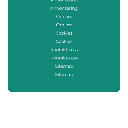
Annonsering
Om oss
Om oss
Cookies
Cookies
Kontakta oss
Kontakta oss
Sitemap
Sitemap