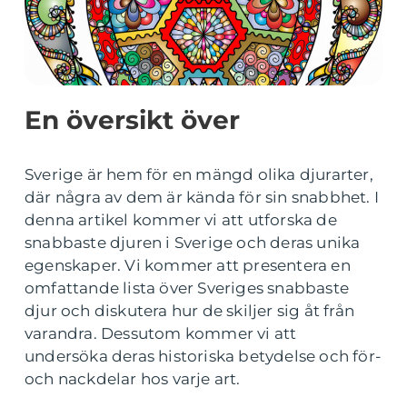
En översikt över
Sverige är hem för en mängd olika djurarter,
där några av dem är kända för sin snabbhet. I
denna artikel kommer vi att utforska de
snabbaste djuren i Sverige och deras unika
egenskaper. Vi kommer att presentera en
omfattande lista över Sveriges snabbaste
djur och diskutera hur de skiljer sig åt från
varandra. Dessutom kommer vi att
undersöka deras historiska betydelse och för-
och nackdelar hos varje art.