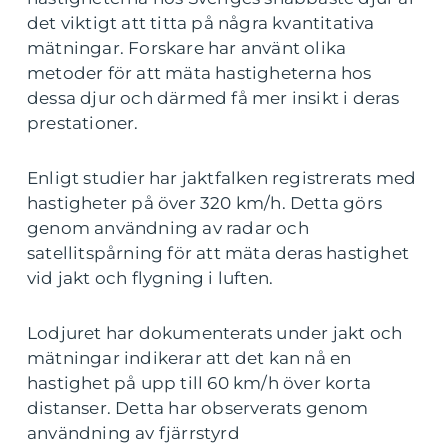
det viktigt att titta på några kvantitativa
mätningar. Forskare har använt olika
metoder för att mäta hastigheterna hos
dessa djur och därmed få mer insikt i deras
prestationer.
Enligt studier har jaktfalken registrerats med
hastigheter på över 320 km/h. Detta görs
genom användning av radar och
satellitspårning för att mäta deras hastighet
vid jakt och flygning i luften.
Lodjuret har dokumenterats under jakt och
mätningar indikerar att det kan nå en
hastighet på upp till 60 km/h över korta
distanser. Detta har observerats genom
användning av fjärrstyrd