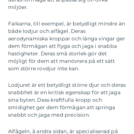
miljöer.
Falkarna, till exempel, är betydligt mindre än
både lodjur och alfågel. Deras
aerodynamiska kroppar och långa vingar ger
dem förmågan att flyga och jaga i snabba
hastigheter. Deras små storlek gör det
möjligt för dem att manövrera på ett sätt
som större rovdjur inte kan.
Lodjuret är ett betydligt större djur och deras
snabbhet är en kritisk egenskap för att jaga
sina byten. Dess kraftfulla kropp och
smidighet ger dem förmågan att springa
snabbt och jaga med precision.
Alfågeln, å andra sidan, är specialiserad på