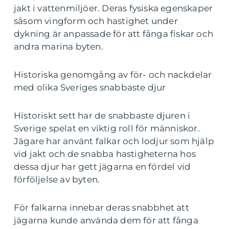
jakt i vattenmiljöer. Deras fysiska egenskaper
såsom vingform och hastighet under
dykning är anpassade för att fånga fiskar och
andra marina byten.
Historiska genomgång av för- och nackdelar
med olika Sveriges snabbaste djur
Historiskt sett har de snabbaste djuren i
Sverige spelat en viktig roll för människor.
Jägare har använt falkar och lodjur som hjälp
vid jakt och de snabba hastigheterna hos
dessa djur har gett jägarna en fördel vid
förföljelse av byten.
För falkarna innebar deras snabbhet att
jägarna kunde använda dem för att fånga