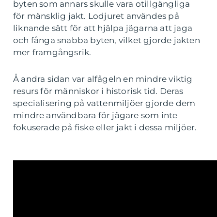
byten som annars skulle vara otillgängliga
för mänsklig jakt. Lodjuret användes på
liknande sätt för att hjälpa jägarna att jaga
och fånga snabba byten, vilket gjorde jakten
mer framgångsrik.
Å andra sidan var alfågeln en mindre viktig
resurs för människor i historisk tid. Deras
specialisering på vattenmiljöer gjorde dem
mindre användbara för jägare som inte
fokuserade på fiske eller jakt i dessa miljöer.