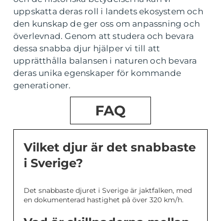
uppskatta deras roll i landets ekosystem och
den kunskap de ger oss om anpassning och
överlevnad. Genom att studera och bevara
dessa snabba djur hjälper vi till att
upprätthålla balansen i naturen och bevara
deras unika egenskaper för kommande
generationer.
FAQ
Vilket djur är det snabbaste
i Sverige?
Det snabbaste djuret i Sverige är jaktfalken, med
en dokumenterad hastighet på över 320 km/h.