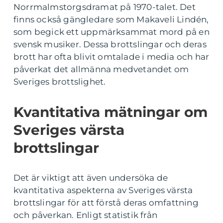
Norrmalmstorgsdramat på 1970-talet. Det
finns också gängledare som Makaveli Lindén,
som begick ett uppmärksammat mord på en
svensk musiker. Dessa brottslingar och deras
brott har ofta blivit omtalade i media och har
påverkat det allmänna medvetandet om
Sveriges brottslighet.
Kvantitativa mätningar om
Sveriges värsta
brottslingar
Det är viktigt att även undersöka de
kvantitativa aspekterna av Sveriges värsta
brottslingar för att förstå deras omfattning
och påverkan. Enligt statistik från