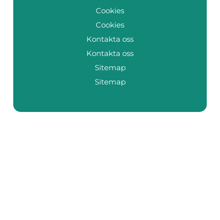
Cookies
Cookies
Kontakta oss
Kontakta oss
Sitemap
Sitemap