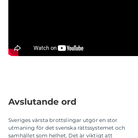
Avslutande ord
Sveriges värsta brottslingar utgör en stor
utmaning för det svenska rättssystemet och
samhället som helhet. Det är viktigt att