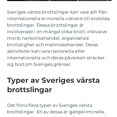
Sveriges värsta brottslingar kan vara allt från
internationella kriminella nätverk till enskilda
brottslingar. Dessa brottslingar är
involverade i en mängd olika brott, inklusive
mord, narkotikahandel, organiserad
brottslighet och människohandel. Deras
aktiviteter kan vara nationella eller
internationella och deras påverkan sträcker
sig bortom Sveriges gränser.
Typer av Sveriges värsta
brottslingar
Det finns flera typer av Sveriges värsta
brottslingar. En av dessa är gängkriminella,