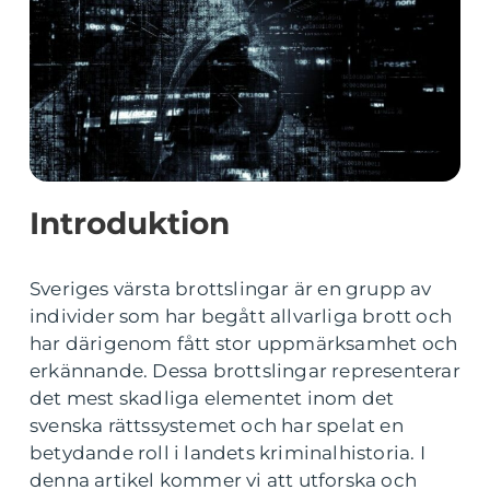
Introduktion
Sveriges värsta brottslingar är en grupp av
individer som har begått allvarliga brott och
har därigenom fått stor uppmärksamhet och
erkännande. Dessa brottslingar representerar
det mest skadliga elementet inom det
svenska rättssystemet och har spelat en
betydande roll i landets kriminalhistoria. I
denna artikel kommer vi att utforska och