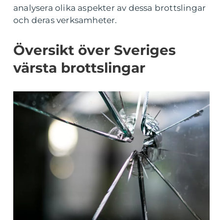
analysera olika aspekter av dessa brottslingar
och deras verksamheter.
Översikt över Sveriges
värsta brottslingar