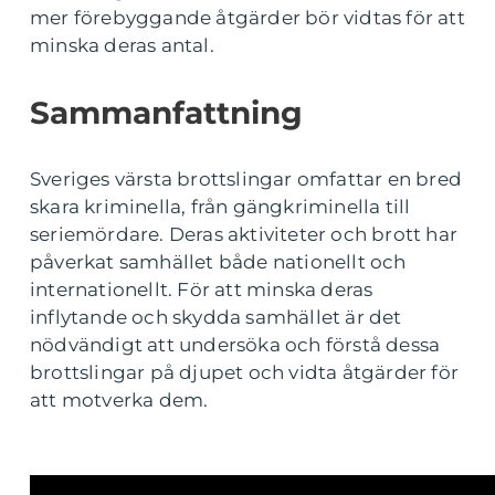
mer förebyggande åtgärder bör vidtas för att
minska deras antal.
Sammanfattning
Sveriges värsta brottslingar omfattar en bred
skara kriminella, från gängkriminella till
seriemördare. Deras aktiviteter och brott har
påverkat samhället både nationellt och
internationellt. För att minska deras
inflytande och skydda samhället är det
nödvändigt att undersöka och förstå dessa
brottslingar på djupet och vidta åtgärder för
att motverka dem.