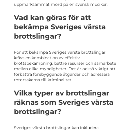
uppmärksammat mord på en svensk musiker.
Vad kan göras för att
bekämpa Sveriges värsta
brottslingar?
För att bekämpa Sveriges värsta brottslingar
krävs en kombination av effektiv
brottsbekämpning, bättre resurser och samarbete
mellan olika myndigheter. Det är också viktigt att
förbättra förebyggande åtgärder och adressera
rotorsakerna till kriminalitet.
Vilka typer av brottslingar
räknas som Sveriges värsta
brottslingar?
Sveriges värsta brottslingar kan inkludera