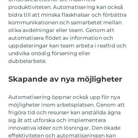
produktiviteten. Automatisering kan också
bidra till att minska flaskhalsar och förbättra
kommunikationen och samarbetet mellan
olika avdelningar eller team. Genom att
automatisera flödet av information och
uppdateringar kan team arbeta i realtid och
undvika onödig försening eller
dubbelarbete.
Skapande av nya möjligheter
Automatisering öppnar också upp för nya
möjligheter inom arbetsplatsen. Genom att
frigöra tid och resurser kan anställda ägna
sig åt att utforska och implementera
innovativa idéer och lösningar. Den ökade
effektiviteten och automatiseringen kan