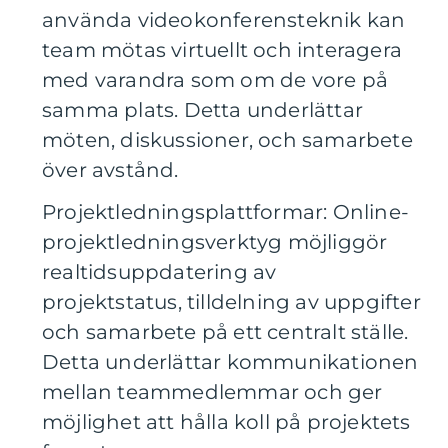
använda videokonferensteknik kan
team mötas virtuellt och interagera
med varandra som om de vore på
samma plats. Detta underlättar
möten, diskussioner, och samarbete
över avstånd.
Projektledningsplattformar: Online-
projektledningsverktyg möjliggör
realtidsuppdatering av
projektstatus, tilldelning av uppgifter
och samarbete på ett centralt ställe.
Detta underlättar kommunikationen
mellan teammedlemmar och ger
möjlighet att hålla koll på projektets