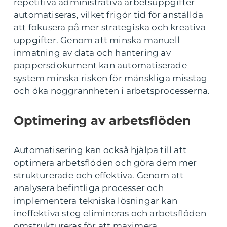
repetitiva administrativa arbetsuppgifter
automatiseras, vilket frigör tid för anställda
att fokusera på mer strategiska och kreativa
uppgifter. Genom att minska manuell
inmatning av data och hantering av
pappersdokument kan automatiserade
system minska risken för mänskliga misstag
och öka noggrannheten i arbetsprocesserna.
Optimering av arbetsflöden
Automatisering kan också hjälpa till att
optimera arbetsflöden och göra dem mer
strukturerade och effektiva. Genom att
analysera befintliga processer och
implementera tekniska lösningar kan
ineffektiva steg elimineras och arbetsflöden
omstruktureras för att maximera