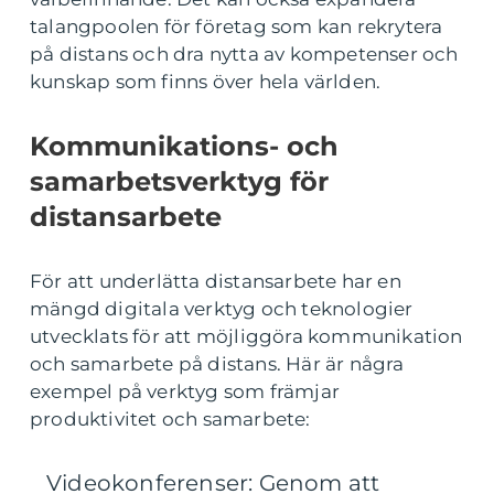
talangpoolen för företag som kan rekrytera
på distans och dra nytta av kompetenser och
kunskap som finns över hela världen.
Kommunikations- och
samarbetsverktyg för
distansarbete
För att underlätta distansarbete har en
mängd digitala verktyg och teknologier
utvecklats för att möjliggöra kommunikation
och samarbete på distans. Här är några
exempel på verktyg som främjar
produktivitet och samarbete:
Videokonferenser: Genom att