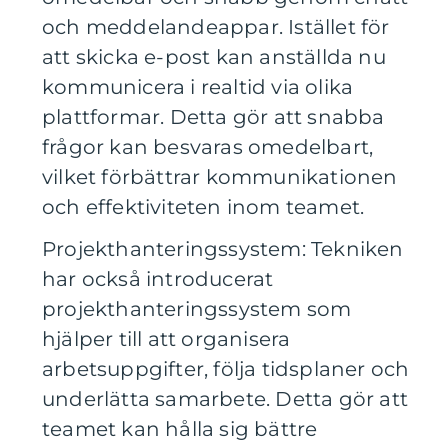
och meddelandeappar. Istället för
att skicka e-post kan anställda nu
kommunicera i realtid via olika
plattformar. Detta gör att snabba
frågor kan besvaras omedelbart,
vilket förbättrar kommunikationen
och effektiviteten inom teamet.
Projekthanteringssystem: Tekniken
har också introducerat
projekthanteringssystem som
hjälper till att organisera
arbetsuppgifter, följa tidsplaner och
underlätta samarbete. Detta gör att
teamet kan hålla sig bättre