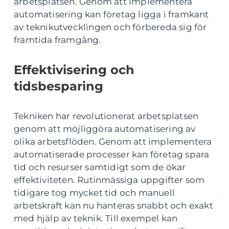
arbetsplatsen. Genom att implementera
automatisering kan företag ligga i framkant
av teknikutvecklingen och förbereda sig för
framtida framgång.
Effektivisering och
tidsbesparing
Tekniken har revolutionerat arbetsplatsen
genom att möjliggöra automatisering av
olika arbetsflöden. Genom att implementera
automatiserade processer kan företag spara
tid och resurser samtidigt som de ökar
effektiviteten. Rutinmässiga uppgifter som
tidigare tog mycket tid och manuell
arbetskraft kan nu hanteras snabbt och exakt
med hjälp av teknik. Till exempel kan