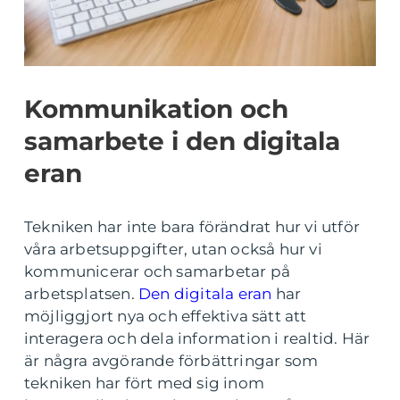
Kommunikation och
samarbete i den digitala
eran
Tekniken har inte bara förändrat hur vi utför
våra arbetsuppgifter, utan också hur vi
kommunicerar och samarbetar på
arbetsplatsen.
Den digitala eran
har
möjliggjort nya och effektiva sätt att
interagera och dela information i realtid. Här
är några avgörande förbättringar som
tekniken har fört med sig inom