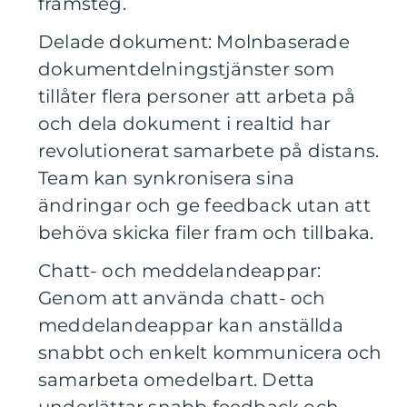
framsteg.
Delade dokument: Molnbaserade
dokumentdelningstjänster som
tillåter flera personer att arbeta på
och dela dokument i realtid har
revolutionerat samarbete på distans.
Team kan synkronisera sina
ändringar och ge feedback utan att
behöva skicka filer fram och tillbaka.
Chatt- och meddelandeappar:
Genom att använda chatt- och
meddelandeappar kan anställda
snabbt och enkelt kommunicera och
samarbeta omedelbart. Detta