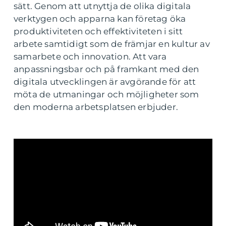
sätt. Genom att utnyttja de olika digitala
verktygen och apparna kan företag öka
produktiviteten och effektiviteten i sitt
arbete samtidigt som de främjar en kultur av
samarbete och innovation. Att vara
anpassningsbar och på framkant med den
digitala utvecklingen är avgörande för att
möta de utmaningar och möjligheter som
den moderna arbetsplatsen erbjuder.