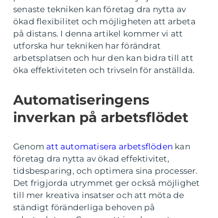
senaste tekniken kan företag dra nytta av
ökad flexibilitet och möjligheten att arbeta
på distans. I denna artikel kommer vi att
utforska hur tekniken har förändrat
arbetsplatsen och hur den kan bidra till att
öka effektiviteten och trivseln för anställda.
Automatiseringens
inverkan på arbetsflödet
Genom
att automatisera arbetsflöden
kan
företag dra nytta av ökad effektivitet,
tidsbesparing, och optimera sina processer.
Det frigjorda utrymmet ger också möjlighet
till mer kreativa insatser och att möta de
ständigt föränderliga behoven på