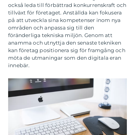
också leda till förbättrad konkurrenskraft och
tillväxt för företaget. Anställda kan fokusera
på att utveckla sina kompetenser inom nya
områden och anpassa sig till den
föränderliga tekniska miljön. Genom att
anamma och utnyttja den senaste tekniken
kan företag positionera sig för framgång och
möta de utmaningar som den digitala eran
innebär.