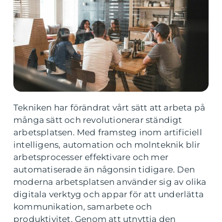
Tekniken har förändrat vårt sätt att arbeta på
många sätt och revolutionerar ständigt
arbetsplatsen. Med framsteg inom artificiell
intelligens, automation och molnteknik blir
arbetsprocesser effektivare och mer
automatiserade än någonsin tidigare. Den
moderna arbetsplatsen använder sig av olika
digitala verktyg och appar för att underlätta
kommunikation, samarbete och
produktivitet. Genom att utnyttja den