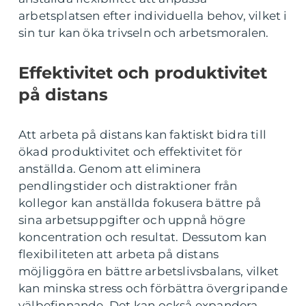
arbetsplatsen efter individuella behov, vilket i
sin tur kan öka trivseln och arbetsmoralen.
Effektivitet och produktivitet
på distans
Att arbeta på distans kan faktiskt bidra till
ökad produktivitet och effektivitet för
anställda. Genom att eliminera
pendlingstider och distraktioner från
kollegor kan anställda fokusera bättre på
sina arbetsuppgifter och uppnå högre
koncentration och resultat. Dessutom kan
flexibiliteten att arbeta på distans
möjliggöra en bättre arbetslivsbalans, vilket
kan minska stress och förbättra övergripande
välbefinnande. Det kan också expandera