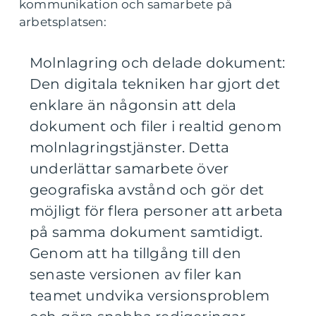
kommunikation och samarbete på
arbetsplatsen:
Molnlagring och delade dokument:
Den digitala tekniken har gjort det
enklare än någonsin att dela
dokument och filer i realtid genom
molnlagringstjänster. Detta
underlättar samarbete över
geografiska avstånd och gör det
möjligt för flera personer att arbeta
på samma dokument samtidigt.
Genom att ha tillgång till den
senaste versionen av filer kan
teamet undvika versionsproblem