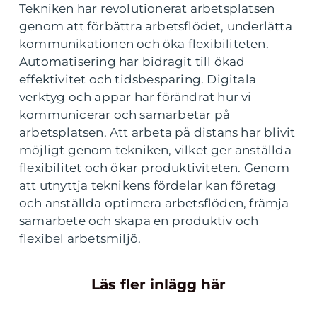
Tekniken har revolutionerat arbetsplatsen
genom att förbättra arbetsflödet, underlätta
kommunikationen och öka flexibiliteten.
Automatisering har bidragit till ökad
effektivitet och tidsbesparing. Digitala
verktyg och appar har förändrat hur vi
kommunicerar och samarbetar på
arbetsplatsen. Att arbeta på distans har blivit
möjligt genom tekniken, vilket ger anställda
flexibilitet och ökar produktiviteten. Genom
att utnyttja teknikens fördelar kan företag
och anställda optimera arbetsflöden, främja
samarbete och skapa en produktiv och
flexibel arbetsmiljö.
Läs fler inlägg här