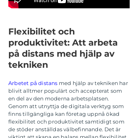
Flexibilitet och
produktivitet: Att arbeta
på distans med hjälp av
tekniken
Arbetet på distans
med hjälp av tekniken har
blivit alltmer populärt och accepterat som
en del av den moderna arbetsplatsen.
Genom att utnyttja de digitala verktyg som
finns tillgängliga kan företag uppnå ökad
flexibilitet och produktivitet samtidigt som
de stöder anställdas välbefinnande. Det är
viktigt att skapa en balans mellan flexibilitet