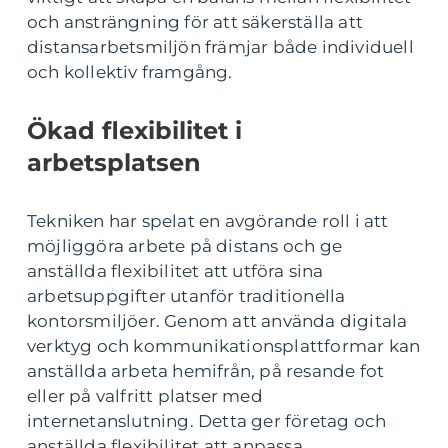
och ansträngning för att säkerställa att
distansarbetsmiljön främjar både individuell
och kollektiv framgång.
Ökad flexibilitet i
arbetsplatsen
Tekniken har spelat en avgörande roll i att
möjliggöra arbete på distans och ge
anställda flexibilitet att utföra sina
arbetsuppgifter utanför traditionella
kontorsmiljöer. Genom att använda digitala
verktyg och kommunikationsplattformar kan
anställda arbeta hemifrån, på resande fot
eller på valfritt platser med
internetanslutning. Detta ger företag och
anställda flexibilitet att anpassa