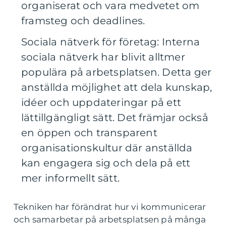
organiserat och vara medvetet om
framsteg och deadlines.
Sociala nätverk för företag: Interna
sociala nätverk har blivit alltmer
populära på arbetsplatsen. Detta ger
anställda möjlighet att dela kunskap,
idéer och uppdateringar på ett
lättillgängligt sätt. Det främjar också
en öppen och transparent
organisationskultur där anställda
kan engagera sig och dela på ett
mer informellt sätt.
Tekniken har förändrat hur vi kommunicerar
och samarbetar på arbetsplatsen på många