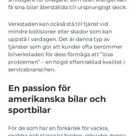
få sina bilar återställda till ursprungligt skick.
Verkstaden kan också stå till tjänst vid
mindre kollisioner eller skador som kan
uppstå i vardagen. Det är denna typ av
tjänster som gör att kunder ofta berömmer
bilverkstaden för dess förmåga att ”lösa
problemen” – en högst eftertraktad kvalitet i
servicebranschen.
En passion för
amerikanska bilar och
sportbilar
För de som har en förkärlek för vackra,
snabba och klassiska fordon, erbjuder denna