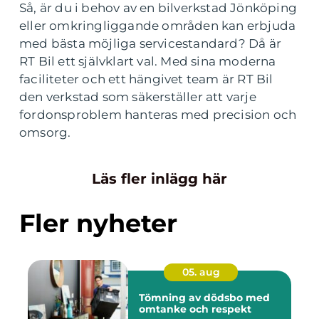
Så, är du i behov av en bilverkstad Jönköping
eller omkringliggande områden kan erbjuda
med bästa möjliga servicestandard? Då är
RT Bil ett självklart val. Med sina moderna
faciliteter och ett hängivet team är RT Bil
den verkstad som säkerställer att varje
fordonsproblem hanteras med precision och
omsorg.
Läs fler inlägg här
Fler nyheter
05. aug
Tömning av dödsbo med
omtanke och respekt