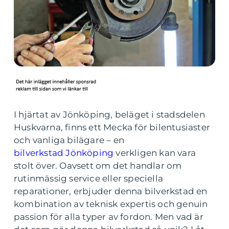
I hjärtat av Jönköping, beläget i stadsdelen
Huskvarna, finns ett Mecka för bilentusiaster
och vanliga bilägare – en
bilverkstad Jönköping
verkligen kan vara
stolt över. Oavsett om det handlar om
rutinmässig service eller speciella
reparationer, erbjuder denna bilverkstad en
kombination av teknisk expertis och genuin
passion för alla typer av fordon. Men vad är