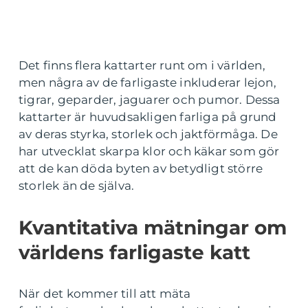
Det finns flera kattarter runt om i världen,
men några av de farligaste inkluderar lejon,
tigrar, geparder, jaguarer och pumor. Dessa
kattarter är huvudsakligen farliga på grund
av deras styrka, storlek och jaktförmåga. De
har utvecklat skarpa klor och käkar som gör
att de kan döda byten av betydligt större
storlek än de själva.
Kvantitativa mätningar om
världens farligaste katt
När det kommer till att mäta