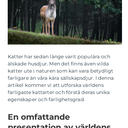
Katter har sedan länge varit populära och
älskade husdjur. Men det finns även vilda
katter ute i naturen som kan vara betydligt
farligare än våra kära sällskapsdjur. I denna
artikel kommer vi att utforska världens
farligaste kattarter och förstå deras unika
egenskaper och farlighetsgrad.
En omfattande
presentation av världens