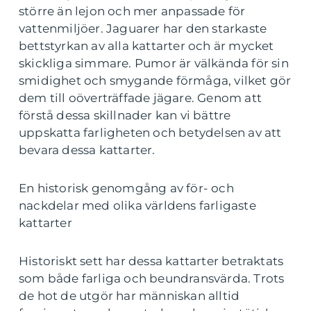
större än lejon och mer anpassade för
vattenmiljöer. Jaguarer har den starkaste
bettstyrkan av alla kattarter och är mycket
skickliga simmare. Pumor är välkända för sin
smidighet och smygande förmåga, vilket gör
dem till oöverträffade jägare. Genom att
förstå dessa skillnader kan vi bättre
uppskatta farligheten och betydelsen av att
bevara dessa kattarter.
En historisk genomgång av för- och
nackdelar med olika världens farligaste
kattarter
Historiskt sett har dessa kattarter betraktats
som både farliga och beundransvärda. Trots
de hot de utgör har människan alltid