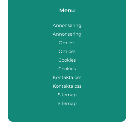
Menu
Annonsering
Annonsering
Om oss
Om oss
Cookies
Cookies
Kontakta oss
Kontakta oss
Sitemap
Sitemap