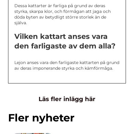
Dessa kattarter är farliga på grund av deras
styrka, skarpa klor, och förmågan att jaga och
döda byten av betydligt större storlek än de
själva.
Vilken kattart anses vara
den farligaste av dem alla?
Lejon anses vara den farligaste kattarten på grund
av deras imponerande styrka och kämförmåga.
Läs fler inlägg här
Fler nyheter