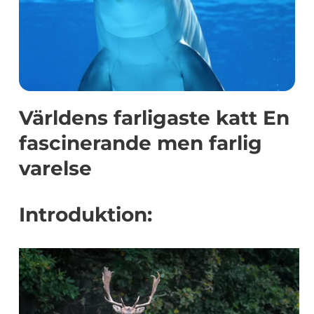
Världens farligaste katt En
fascinerande men farlig
varelse
Introduktion: