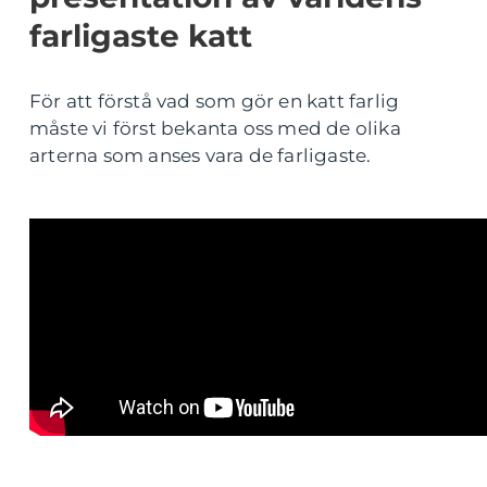
farligaste katt
För att förstå vad som gör en katt farlig
måste vi först bekanta oss med de olika
arterna som anses vara de farligaste.