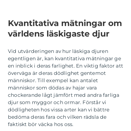
Kvantitativa mätningar om
världens läskigaste djur
Vid utvärderingen av hur läskiga djuren
egentligen är, kan kvantitativa mätningar ge
en inblick i deras farlighet. En viktig faktor att
överväga är deras dödlighet gentemot
människor. Till exempel kan antalet
människor som dödas av hajar vara
chockerande lågt jämfört med andra farliga
djur som myggor och ormar. Förstår vi
dödligheten hos vissa arter kan vi bättre
bedöma deras fara och vilken rädsla de
faktiskt bör väcka hos oss.