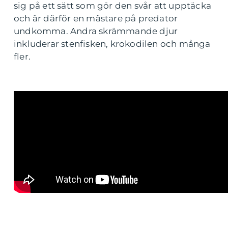
sig på ett sätt som gör den svår att upptäcka
och är därför en mästare på predator
undkomma. Andra skrämmande djur
inkluderar stenfisken, krokodilen och många
fler.