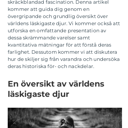
skräckblandad fascination. Denna artikel
kommer att guida dig genom en
övergripande och grundlig översikt över
världens läskigaste djur. Vi kommer också att
utforska en omfattande presentation av
dessa skrämmande varelser samt
kvantitativa mätningar för att förstå deras
farlighet. Dessutom kommer vi att diskutera
hur de skiljer sig från varandra och undersöka
deras historiska för- och nackdelar.
En översikt av världens
läskigaste djur