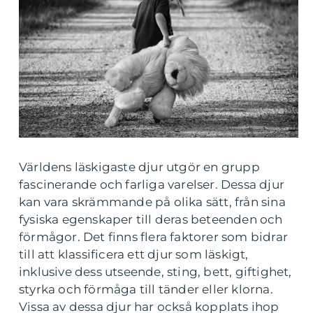
Världens läskigaste djur utgör en grupp
fascinerande och farliga varelser. Dessa djur
kan vara skrämmande på olika sätt, från sina
fysiska egenskaper till deras beteenden och
förmågor. Det finns flera faktorer som bidrar
till att klassificera ett djur som läskigt,
inklusive dess utseende, sting, bett, giftighet,
styrka och förmåga till tänder eller klorna.
Vissa av dessa djur har också kopplats ihop