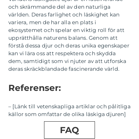
och skrämmande del av den naturliga
världen. Deras farlighet och läskighet kan
variera, men de har alla en plats i
ekosystemet och spelar en viktig roll för att
upprätthålla naturens balans. Genom att
förstå dessa djur och deras unika egenskaper
kan vi lära oss att respektera och skydda
dem, samtidigt som vi njuter av att utforska
deras skräckblandade fascinerande värld.
Referenser:
– [Länk till vetenskapliga artiklar och pålitliga
källor som omfattar de olika läskiga djuren]
FAQ