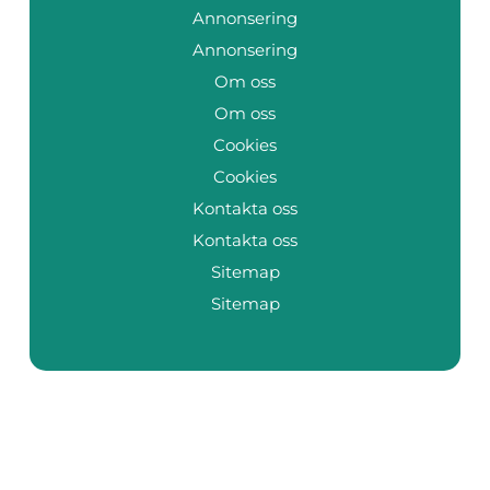
Annonsering
Annonsering
Om oss
Om oss
Cookies
Cookies
Kontakta oss
Kontakta oss
Sitemap
Sitemap