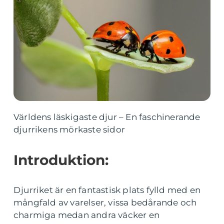
Världens läskigaste djur – En faschinerande
djurrikens mörkaste sidor
Introduktion:
Djurriket är en fantastisk plats fylld med en
mångfald av varelser, vissa bedårande och
charmiga medan andra väcker en