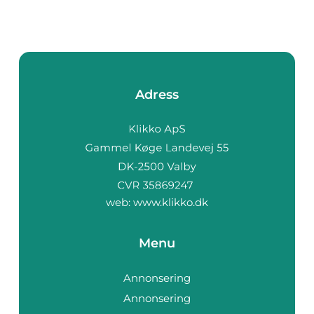
Adress
web:
www.klikko.dk
Menu
Annonsering
Annonsering