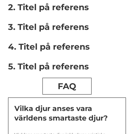
2. Titel på referens
3. Titel på referens
4. Titel på referens
5. Titel på referens
FAQ
Vilka djur anses vara
världens smartaste djur?