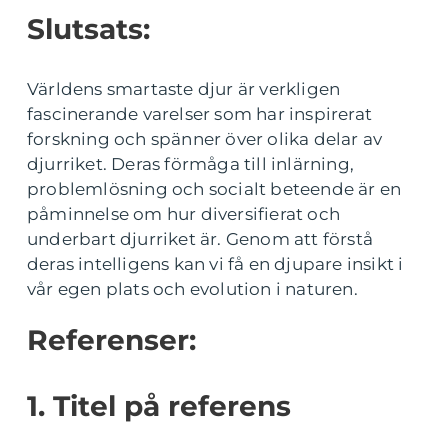
Slutsats:
Världens smartaste djur är verkligen
fascinerande varelser som har inspirerat
forskning och spänner över olika delar av
djurriket. Deras förmåga till inlärning,
problemlösning och socialt beteende är en
påminnelse om hur diversifierat och
underbart djurriket är. Genom att förstå
deras intelligens kan vi få en djupare insikt i
vår egen plats och evolution i naturen.
Referenser:
1. Titel på referens