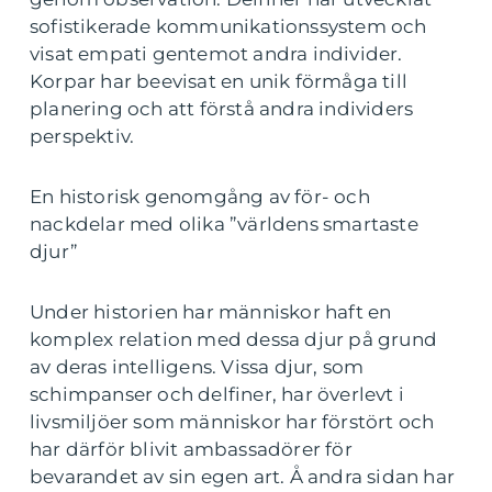
sofistikerade kommunikationssystem och
visat empati gentemot andra individer.
Korpar har beevisat en unik förmåga till
planering och att förstå andra individers
perspektiv.
En historisk genomgång av för- och
nackdelar med olika ”världens smartaste
djur”
Under historien har människor haft en
komplex relation med dessa djur på grund
av deras intelligens. Vissa djur, som
schimpanser och delfiner, har överlevt i
livsmiljöer som människor har förstört och
har därför blivit ambassadörer för
bevarandet av sin egen art. Å andra sidan har