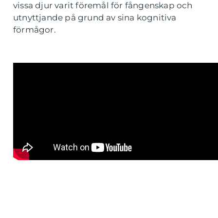
vissa djur varit föremål för fångenskap och
utnyttjande på grund av sina kognitiva
förmågor.