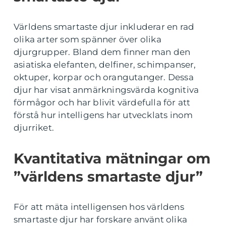
Världens smartaste djur inkluderar en rad
olika arter som spänner över olika
djurgrupper. Bland dem finner man den
asiatiska elefanten, delfiner, schimpanser,
oktuper, korpar och orangutanger. Dessa
djur har visat anmärkningsvärda kognitiva
förmågor och har blivit värdefulla för att
förstå hur intelligens har utvecklats inom
djurriket.
Kvantitativa mätningar om
”världens smartaste djur”
För att mäta intelligensen hos världens
smartaste djur har forskare använt olika