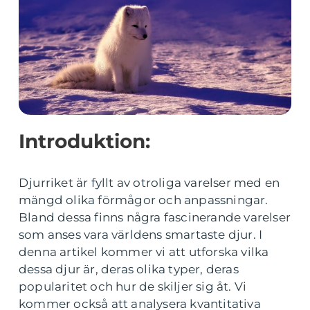
Introduktion:
Djurriket är fyllt av otroliga varelser med en
mängd olika förmågor och anpassningar.
Bland dessa finns några fascinerande varelser
som anses vara världens smartaste djur. I
denna artikel kommer vi att utforska vilka
dessa djur är, deras olika typer, deras
popularitet och hur de skiljer sig åt. Vi
kommer också att analysera kvantitativa