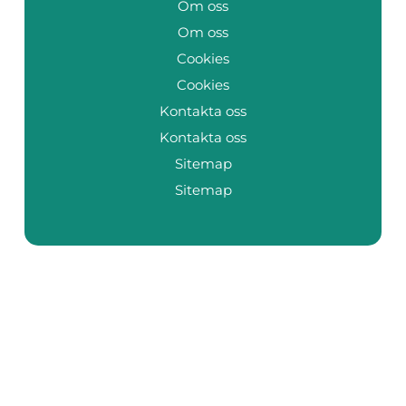
Om oss
Om oss
Cookies
Cookies
Kontakta oss
Kontakta oss
Sitemap
Sitemap