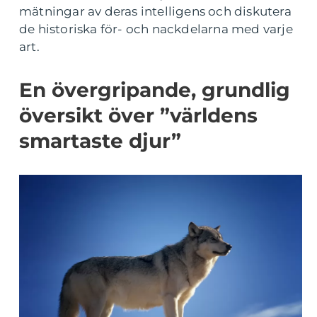
mätningar av deras intelligens och diskutera
de historiska för- och nackdelarna med varje
art.
En övergripande, grundlig
översikt över ”världens
smartaste djur”