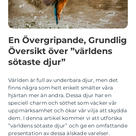
En Övergripande, Grundlig
Översikt över ”världens
sötaste djur”
Världen är full av underbara djur, men det
finns några som helt enkelt smälter våra
hjärtan mer än andra. Dessa djur har en
speciell charm och söthet som väcker vår
uppmärksamhet och ökar vår vilja att skydda
dem. I denna artikel kommer vi att utforska
”världens sötaste djur” och ge en omfattande
presentation av dessa älskade varelser.