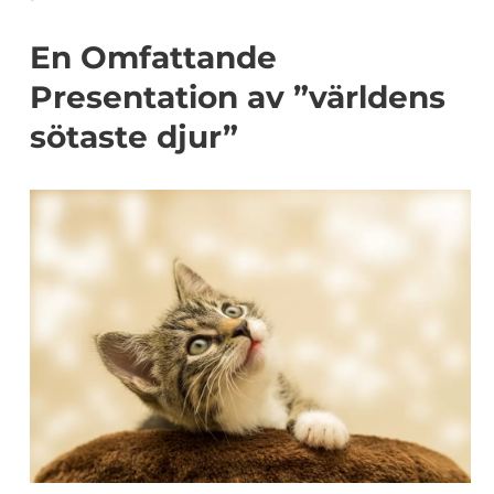
En Omfattande
Presentation av ”världens
sötaste djur”