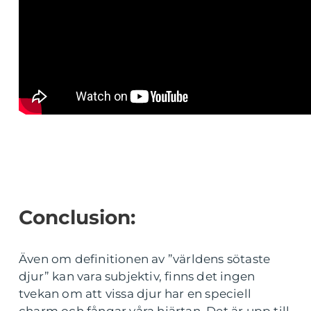
Conclusion:
Även om definitionen av ”världens sötaste
djur” kan vara subjektiv, finns det ingen
tvekan om att vissa djur har en speciell