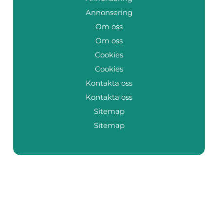
Annonsering
Om oss
Om oss
Cookies
Cookies
Kontakta oss
Kontakta oss
Sitemap
Sitemap