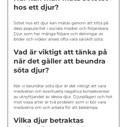
hos ett djur?
Sötet hos ett djur kan mätas genom att titta på
dess popularitet i sociala medier och följarskara.
Djur som har många följare och delningar av
bilder och videor anses ofta vara särskilt söta.
Vad är viktigt att tänka på
när det gäller att beundra
söta djur?
När vi beundrar söta djur är det viktigt att vara
medveten om eventuella negativa konsekvenser
av utnyttjandet av dessa djur. Djurplågeri och hot
mot vissa arter är två problem som vi bör vara
medvetna om och arbeta för att bekämpa.
Vilka djur betraktas