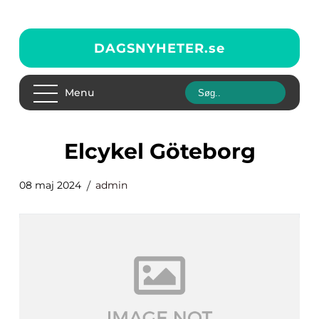
DAGSNYHETER.
se
Menu
Elcykel Göteborg
08 maj 2024
admin