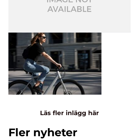
Läs fler inlägg här
Fler nyheter