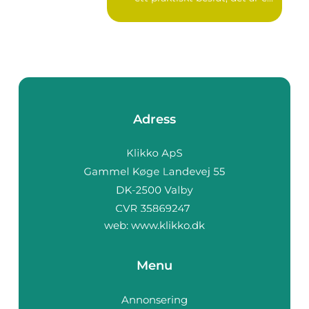
Adress
web:
www.klikko.dk
Menu
Annonsering