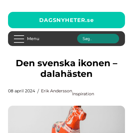
DAGSNYHETER.
se
Menu
Den svenska ikonen –
dalahästen
08 april 2024
Erik Andersson
Inspiration