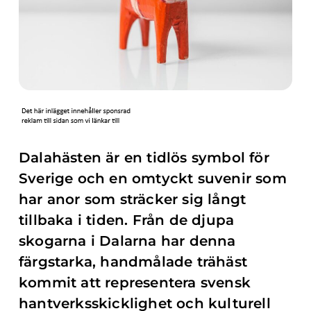
Dalahästen är en tidlös symbol för
Sverige och en omtyckt suvenir som
har anor som sträcker sig långt
tillbaka i tiden. Från de djupa
skogarna i Dalarna har denna
färgstarka, handmålade trähäst
kommit att representera svensk
hantverksskicklighet och kulturell