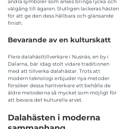
andra symboler som anses bringa lycka och
välgång till ägaren. Slutligen lackeras hästen
för att ge den dess hållbara och glänsande
finish.
Bevarande av en kulturskatt
Flera dalahästtillverkare i Nusnäs, en by i
Dalarna, bär idag stolt vidare traditionen
med att tillverka dalahästar. Trots att
modern teknologi erbjuder nya metoder
försöker dessa hantverkare att behålla de
äldre metoderna så mycket som möjligt för
att bevara det kulturella arvet.
Dalahästen i moderna
sammanhang