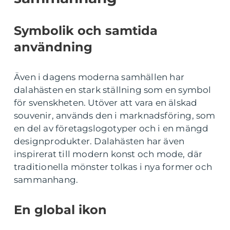
Symbolik och samtida
användning
Även i dagens moderna samhällen har
dalahästen en stark ställning som en symbol
för svenskheten. Utöver att vara en älskad
souvenir, används den i marknadsföring, som
en del av företagslogotyper och i en mängd
designprodukter. Dalahästen har även
inspirerat till modern konst och mode, där
traditionella mönster tolkas i nya former och
sammanhang.
En global ikon