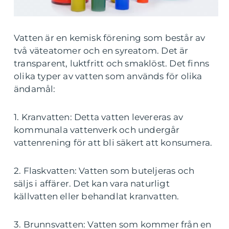
Vatten är en kemisk förening som består av
två väteatomer och en syreatom. Det är
transparent, luktfritt och smaklöst. Det finns
olika typer av vatten som används för olika
ändamål:
1. Kranvatten: Detta vatten levereras av
kommunala vattenverk och undergår
vattenrening för att bli säkert att konsumera.
2. Flaskvatten: Vatten som buteljeras och
säljs i affärer. Det kan vara naturligt
källvatten eller behandlat kranvatten.
3. Brunnsvatten: Vatten som kommer från en