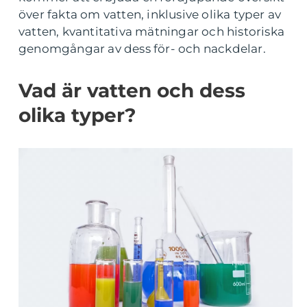
över fakta om vatten, inklusive olika typer av
vatten, kvantitativa mätningar och historiska
genomgångar av dess för- och nackdelar.
Vad är vatten och dess
olika typer?