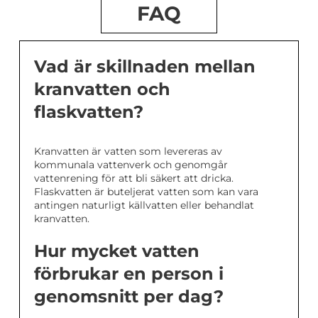
FAQ
Vad är skillnaden mellan
kranvatten och
flaskvatten?
Kranvatten är vatten som levereras av
kommunala vattenverk och genomgår
vattenrening för att bli säkert att dricka.
Flaskvatten är buteljerat vatten som kan vara
antingen naturligt källvatten eller behandlat
kranvatten.
Hur mycket vatten
förbrukar en person i
genomsnitt per dag?