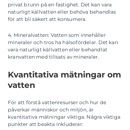
privat brunn på en fastighet. Det kan vara
naturligt källvatten eller behöva behandlas
för att bli säkert att konsumera.
4. Mineralvatten: Vatten som innehåller
mineraler och tros ha hälsofördelar. Det kan
vara naturligt källvatten eller behandlat
kranvatten med tillsats av mineraler.
Kvantitativa mätningar om
vatten
För att förstå vattenresurser och hur de
påverkar människor och miljön, är
kvantitativa mätningar viktiga. Några viktiga
punkter att beakta inkluderar: