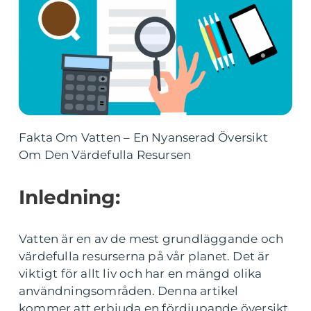
Fakta Om Vatten – En Nyanserad Översikt
Om Den Värdefulla Resursen
Inledning:
Vatten är en av de mest grundläggande och
värdefulla resurserna på vår planet. Det är
viktigt för allt liv och har en mängd olika
användningsområden. Denna artikel
kommer att erbjuda en fördjupande översikt