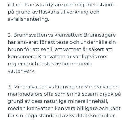
ibland kan vara dyrare och miljöbelastande
på grund av flaskans tillverkning och
avfallshantering.
2. Brunnsvatten vs kranvatten: Brunnsägare
har ansvaret för att testa och underhålla sin
brunn för att se till att vattnet är säkert att
konsumera. Kranvatten är vanligtvis mer
reglerat och testas av kommunala
vattenverk.
3. Mineralvatten vs kranvatten: Mineralvatten
marknadsförs ofta som en hälsosam dryck på
grund av dess naturliga mineralinnehåll,
medan kranvatten kan vara billigare och känt
för sin höga standard av kvalitetskontroller.