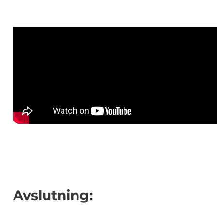
Avslutning: