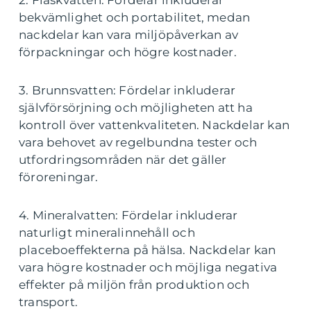
2. Flaskvatten: Fördelar inkluderar
bekvämlighet och portabilitet, medan
nackdelar kan vara miljöpåverkan av
förpackningar och högre kostnader.
3. Brunnsvatten: Fördelar inkluderar
självförsörjning och möjligheten att ha
kontroll över vattenkvaliteten. Nackdelar kan
vara behovet av regelbundna tester och
utfordringsområden när det gäller
föroreningar.
4. Mineralvatten: Fördelar inkluderar
naturligt mineralinnehåll och
placeboeffekterna på hälsa. Nackdelar kan
vara högre kostnader och möjliga negativa
effekter på miljön från produktion och
transport.