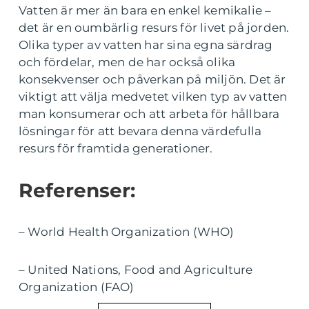
Vatten är mer än bara en enkel kemikalie –
det är en oumbärlig resurs för livet på jorden.
Olika typer av vatten har sina egna särdrag
och fördelar, men de har också olika
konsekvenser och påverkan på miljön. Det är
viktigt att välja medvetet vilken typ av vatten
man konsumerar och att arbeta för hållbara
lösningar för att bevara denna värdefulla
resurs för framtida generationer.
Referenser:
– World Health Organization (WHO)
– United Nations, Food and Agriculture
Organization (FAO)