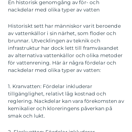
En historisk genomgång av för- och
nackdelar med olika typer av vatten
Historiskt sett har människor varit beroende
av vattenkällor i sin närhet, som floder och
brunnar. Utvecklingen av teknik och
infrastruktur har dock lett till framväxandet
av alternativa vattenkällor och olika metoder
för vattenrening. Här är några fördelar och
nackdelar med olika typer av vatten:
1. Kranvatten: Fördelar inkluderar
tillgänglighet, relativt låg kostnad och
reglering. Nackdelar kan vara förekomsten av
kemikalier och kloreringens påverkan på
smak och lukt.