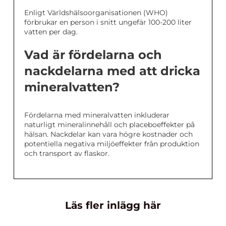
Enligt Världshälsoorganisationen (WHO)
förbrukar en person i snitt ungefär 100-200 liter
vatten per dag.
Vad är fördelarna och
nackdelarna med att dricka
mineralvatten?
Fördelarna med mineralvatten inkluderar
naturligt mineralinnehåll och placeboeffekter på
hälsan. Nackdelar kan vara högre kostnader och
potentiella negativa miljöeffekter från produktion
och transport av flaskor.
Läs fler inlägg här