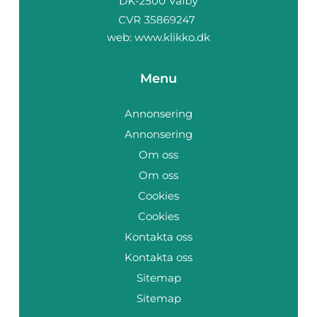
web:
www.klikko.dk
Menu
Annonsering
Annonsering
Om oss
Om oss
Cookies
Cookies
Kontakta oss
Kontakta oss
Sitemap
Sitemap