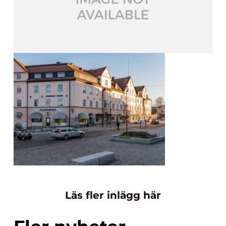
Läs fler inlägg här