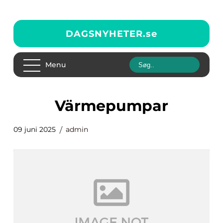
DAGSNYHETER.
se
Menu
Värmepumpar
09 juni 2025
admin