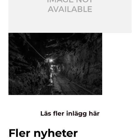
Läs fler inlägg här
Fler nyheter