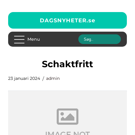
DAGSNYHETER.
se
Menu
Schaktfritt
23 januari 2024
admin