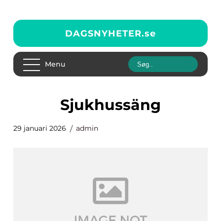
DAGSNYHETER.
se
Menu
Sjukhussäng
29 januari 2026
admin