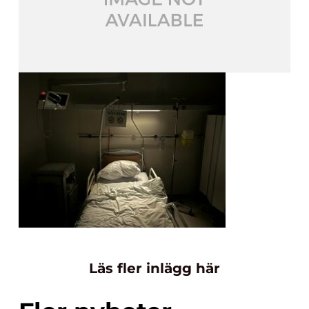
Läs fler inlägg här