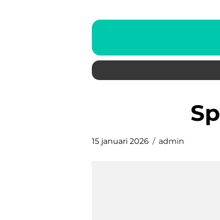
s
15 januari 2026
admin