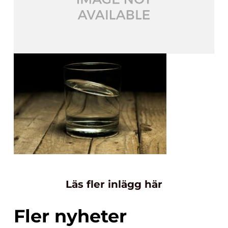
Läs fler inlägg här
Fler nyheter