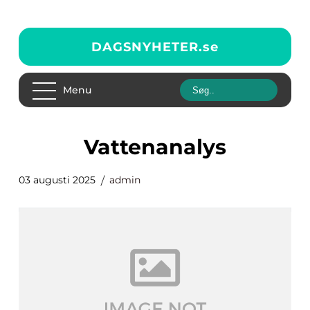
DAGSNYHETER.
se
Menu
Vattenanalys
03 augusti 2025
admin