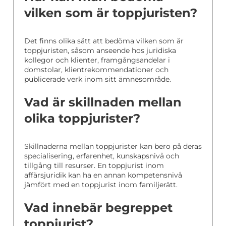
vilken som är toppjuristen?
Det finns olika sätt att bedöma vilken som är
toppjuristen, såsom anseende hos juridiska
kollegor och klienter, framgångsandelar i
domstolar, klientrekommendationer och
publicerade verk inom sitt ämnesområde.
Vad är skillnaden mellan
olika toppjurister?
Skillnaderna mellan toppjurister kan bero på deras
specialisering, erfarenhet, kunskapsnivå och
tillgång till resurser. En toppjurist inom
affärsjuridik kan ha en annan kompetensnivå
jämfört med en toppjurist inom familjerätt.
Vad innebär begreppet
toppjurist?