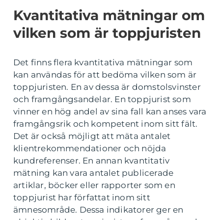
Kvantitativa mätningar om
vilken som är toppjuristen
Det finns flera kvantitativa mätningar som
kan användas för att bedöma vilken som är
toppjuristen. En av dessa är domstolsvinster
och framgångsandelar. En toppjurist som
vinner en hög andel av sina fall kan anses vara
framgångsrik och kompetent inom sitt fält.
Det är också möjligt att mäta antalet
klientrekommendationer och nöjda
kundreferenser. En annan kvantitativ
mätning kan vara antalet publicerade
artiklar, böcker eller rapporter som en
toppjurist har författat inom sitt
ämnesområde. Dessa indikatorer ger en