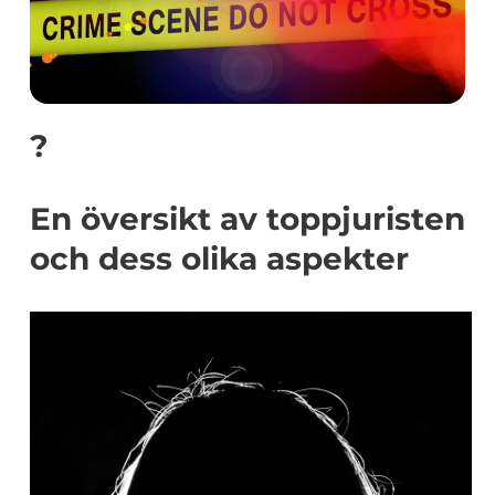
?
En översikt av toppjuristen
och dess olika aspekter