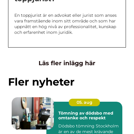
En toppjurist är en advokat eller jurist som anses
vara framstående inom sitt område och som har
uppnått en hög nivå av professionalitet, kunskap
och erfarenhet inom juridik.
Läs fler inlägg här
Fler nyheter
05. aug
Tömning av dödsbo med
omtanke och respekt
Dödsbo tömning Stockholm
är en av de mest krävande