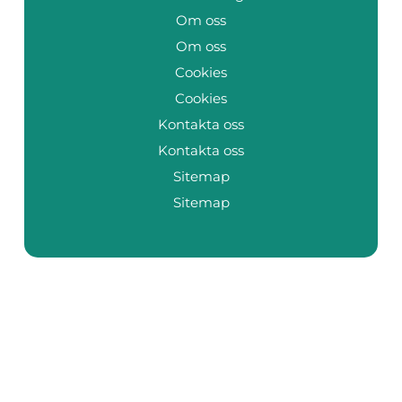
Om oss
Om oss
Cookies
Cookies
Kontakta oss
Kontakta oss
Sitemap
Sitemap