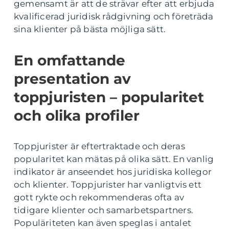
gemensamt är att de strävar efter att erbjuda
kvalificerad juridisk rådgivning och företräda
sina klienter på bästa möjliga sätt.
En omfattande
presentation av
toppjuristen – popularitet
och olika profiler
Toppjurister är eftertraktade och deras
popularitet kan mätas på olika sätt. En vanlig
indikator är anseendet hos juridiska kollegor
och klienter. Toppjurister har vanligtvis ett
gott rykte och rekommenderas ofta av
tidigare klienter och samarbetspartners.
Populäriteten kan även speglas i antalet