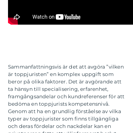
Sammanfattningsvis är det att avgöra ”vilken
är toppjuristen” en komplex uppgift som
beror på olika faktorer. Det är avgörande att
ta hänsyn till specialisering, erfarenhet,
framgångsandelar och kundreferenser för att
bedöma en toppjurists kompetensnivå.
Genom att ha en grundlig förståelse av vilka
typer av toppjurister som finns tillgängliga
och deras fördelar och nackdelar kan en