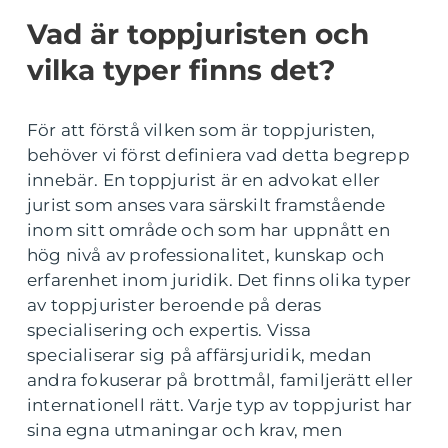
Vad är toppjuristen och
vilka typer finns det?
För att förstå vilken som är toppjuristen,
behöver vi först definiera vad detta begrepp
innebär. En toppjurist är en advokat eller
jurist som anses vara särskilt framstående
inom sitt område och som har uppnått en
hög nivå av professionalitet, kunskap och
erfarenhet inom juridik. Det finns olika typer
av toppjurister beroende på deras
specialisering och expertis. Vissa
specialiserar sig på affärsjuridik, medan
andra fokuserar på brottmål, familjerätt eller
internationell rätt. Varje typ av toppjurist har
sina egna utmaningar och krav, men