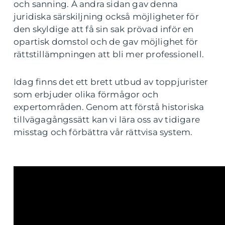
och sanning. Å andra sidan gav denna
juridiska särskiljning också möjligheter för
den skyldige att få sin sak prövad inför en
opartisk domstol och de gav möjlighet för
rättstillämpningen att bli mer professionell.
Idag finns det ett brett utbud av toppjurister
som erbjuder olika förmågor och
expertområden. Genom att förstå historiska
tillvägagångssätt kan vi lära oss av tidigare
misstag och förbättra vår rättvisa system.