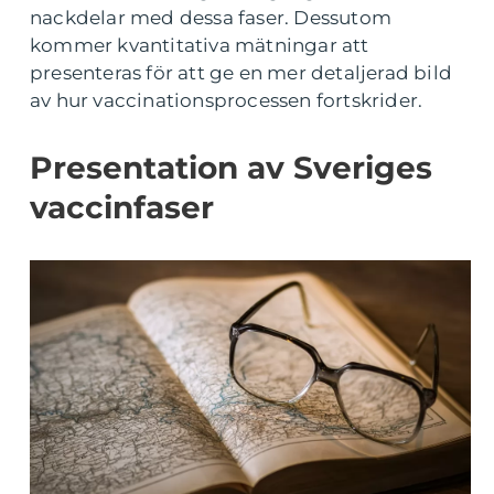
nackdelar med dessa faser. Dessutom
kommer kvantitativa mätningar att
presenteras för att ge en mer detaljerad bild
av hur vaccinationsprocessen fortskrider.
Presentation av Sveriges
vaccinfaser