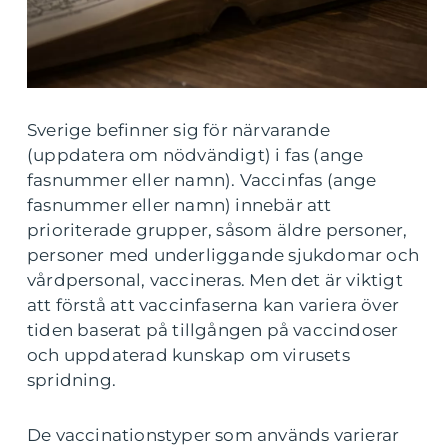
Sverige befinner sig för närvarande
(uppdatera om nödvändigt) i fas (ange
fasnummer eller namn). Vaccinfas (ange
fasnummer eller namn) innebär att
prioriterade grupper, såsom äldre personer,
personer med underliggande sjukdomar och
vårdpersonal, vaccineras. Men det är viktigt
att förstå att vaccinfaserna kan variera över
tiden baserat på tillgången på vaccindoser
och uppdaterad kunskap om virusets
spridning.
De vaccinationstyper som används varierar