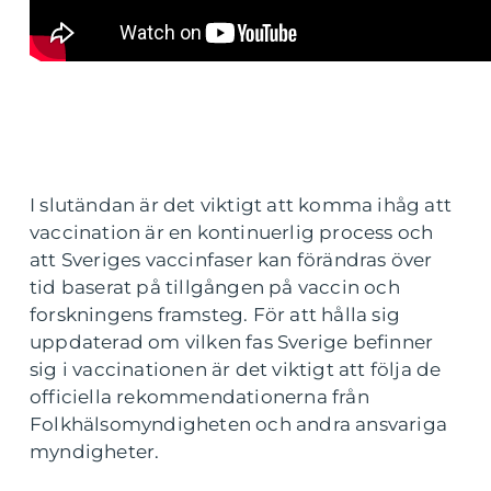
I slutändan är det viktigt att komma ihåg att
vaccination är en kontinuerlig process och
att Sveriges vaccinfaser kan förändras över
tid baserat på tillgången på vaccin och
forskningens framsteg. För att hålla sig
uppdaterad om vilken fas Sverige befinner
sig i vaccinationen är det viktigt att följa de
officiella rekommendationerna från
Folkhälsomyndigheten och andra ansvariga
myndigheter.