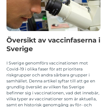
Översikt av vaccinfaserna i
Sverige
I Sverige genomförs vaccinationen mot
Covid-19 i olika faser för att prioritera
riskgrupper och andra sårbara grupper i
samhället. Denna artikel syftar till att ge en
grundlig översikt av vilken fas Sverige
befinner sig i vaccinationen, vad det innebär,
vilka typer av vaccinationer som är aktuella,
samt en historisk genomgång av för- och