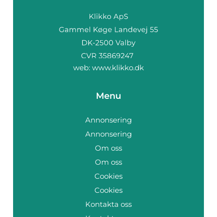
web:
www.klikko.dk
Menu
Annonsering
Annonsering
Om oss
Om oss
Cookies
Cookies
Kontakta oss