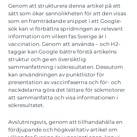
Genom att strukturera denna artikel på ett
sätt som ökar sannolikheten för att den visas
som en framträdande snippet i ett Google-
sök kan vi förbättra spridningen av relevant
information om vilken fas Sverige är i
vaccination. Genom att använda – och H2-
taggar kan Google bättre förstå artikelns
struktur och ge en översiktlig
sammanfattning i sökresultaten. Dessutom
kan användningen av punktlistor för
presentation av vaccinfaserna och för- och
nackdelarna göra det lättare för sökmotorer
att sammanfatta och visa informationen i
sökresultatet.
Avslutningsvis, genom att tillhandahålla en
fördjupande och högkvalitativ artikel om