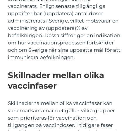
vaccinerats. Enligt senaste tillgängliga
uppgifter har (uppdatera) antal doser
administrerats i Sverige, vilket motsvarar en
vaccinering av (uppdatera)% av
befolkningen. Dessa siffror ger en indikation
om hur vaccinationsprocessen fortskrider
och om Sverige når sina uppsatta mål för att
immunisera befolkningen.
Skillnader mellan olika
vaccinfaser
Skillnaderna mellan olika vaccinfaser kan
vara markanta när det gäller vilka grupper
som prioriteras för vaccination och
tillgången på vaccindoser. I tidigare faser