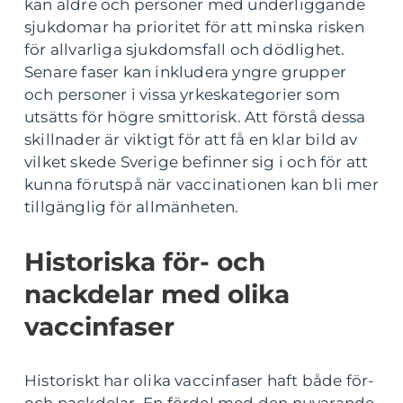
kan äldre och personer med underliggande
sjukdomar ha prioritet för att minska risken
för allvarliga sjukdomsfall och dödlighet.
Senare faser kan inkludera yngre grupper
och personer i vissa yrkeskategorier som
utsätts för högre smittorisk. Att förstå dessa
skillnader är viktigt för att få en klar bild av
vilket skede Sverige befinner sig i och för att
kunna förutspå när vaccinationen kan bli mer
tillgänglig för allmänheten.
Historiska för- och
nackdelar med olika
vaccinfaser
Historiskt har olika vaccinfaser haft både för-