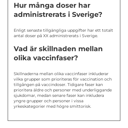
Hur många doser har
administrerats i Sverige?
Enligt senaste tillgängliga uppgifter har ett totalt
antal doser på XX administrerats i Sverige.
Vad är skillnaden mellan
olika vaccinfaser?
Skillnaderna mellan olika vaccinfaser inkluderar
vilka grupper som prioriteras för vaccination och
tillgången på vaccindoser. Tidigare faser kan
prioritera äldre och personer med underliggande
sjukdomar, medan senare faser kan inkludera
yngre grupper och personer i vissa
yrkeskategorier med högre smittorisk.