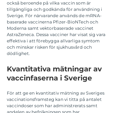
också beroende på vilka vaccin som är
tillgängliga och godkända för användning i
Sverige. För närvarande används de mRNA-
baserade vaccinerna Pfizer-BioNTech och
Moderna samt vektorbaserade vaccinet
AstraZeneca. Dessa vacciner har visat sig vara
effektiva i att förebygga allvarliga symtom
och minskar risken för sjukhusvård och
dödlighet.
Kvantitativa mätningar av
vaccinfaserna i Sverige
För att ge en kvantitativ mätning av Sveriges
vaccinationsframsteg kan vi titta på antalet
vaccindoser som har administrerats samt
andelen av befolkningen som har